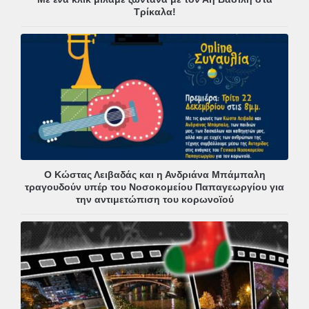
Τρίκαλα!
Ο Κώστας Λειβαδάς και η Ανδριάνα Μπάμπαλη
τραγουδούν υπέρ του Νοσοκομείου Παπαγεωργίου για
την αντιμετώπιση του κορωνοϊού