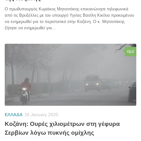
Ο πρωθυπουργός Κυριάκος Μητσοτάκης επικοινώνησε τηλεφωνικά
από τις Βρυξέλλες με τον υπουργό Υγείας Βασίλη Κικίλια προκειμένου
να ενημερωθεί για το περιστατικό στην Κοζάνη. Ο κ. Μητσοτάκης
ζήτησε να ενημερωθεί για...
0
ΕΛΛΑΔΑ
16 January 2020
Κοζάνη: Ουρές χιλιομέτρων στη γέφυρα
Σερβίων λόγω πυκνής ομίχλης