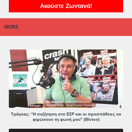
Ακούστε Ζωντανά!
MORE
Τράγκας: “Η συζήτηση στο ΕΣΡ και οι προσπάθειες να
φιμώσουν τη φωνή μου” (Βίντεο)