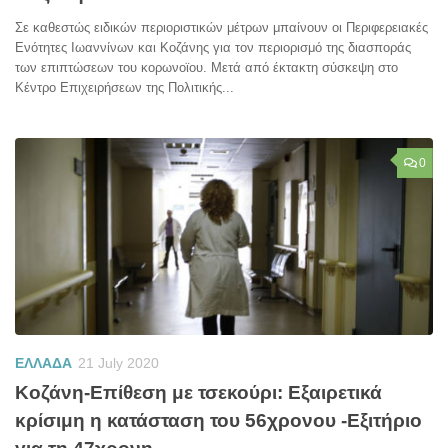
Σε καθεστώς ειδικών περιοριστικών μέτρων μπαίνουν οι Περιφερειακές
Ενότητες Ιωαννίνων και Κοζάνης για τον περιορισμό της διασποράς
των επιπτώσεων του κορωνοϊου. Μετά από έκτακτη σύσκεψη στο
Κέντρο Επιχειρήσεων της Πολιτικής...
0
ΕΛΛΑΔΑ
21 July 2020
Κοζάνη-Επίθεση με τσεκούρι: Εξαιρετικά
κρίσιμη η κατάσταση του 56χρονου -Εξιτήριο