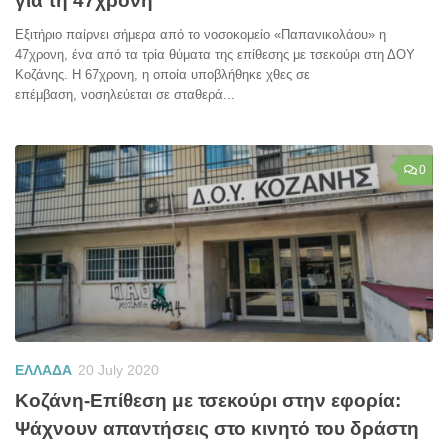
για τη 47χρονη
Εξιτήριο παίρνει σήμερα από το νοσοκομείο «Παπανικολάου» η
47χρονη, ένα από τα τρία θύματα της επίθεσης με τσεκούρι στη ΔΟΥ
Κοζάνης. Η 67χρονη, η οποία υποβλήθηκε χθες σε
επέμβαση, νοσηλεύεται σε σταθερά...
0
ΕΛΛΑΔΑ
20 July 2020
Κοζάνη-Επίθεση με τσεκούρι στην εφορία:
Ψάχνουν απαντήσεις στο κινητό του δράστη