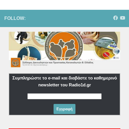
FOLLOW:
Συμπληρώστε το e-mail και διαβάστε το καθημερινό
newsletter του Radio1d.gr