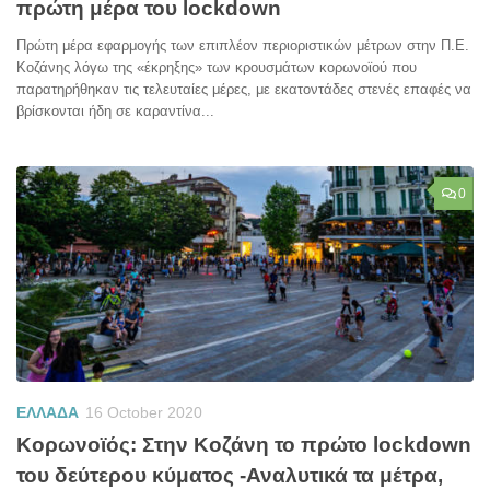
πρώτη μέρα του lockdown
Πρώτη μέρα εφαρμογής των επιπλέον περιοριστικών μέτρων στην Π.Ε.
Κοζάνης λόγω της «έκρηξης» των κρουσμάτων κορωνοϊού που
παρατηρήθηκαν τις τελευταίες μέρες, με εκατοντάδες στενές επαφές να
βρίσκονται ήδη σε καραντίνα...
0
ΕΛΛΑΔΑ
16 October 2020
Κορωνοϊός: Στην Κοζάνη το πρώτο lockdown
του δεύτερου κύματος -Αναλυτικά τα μέτρα,