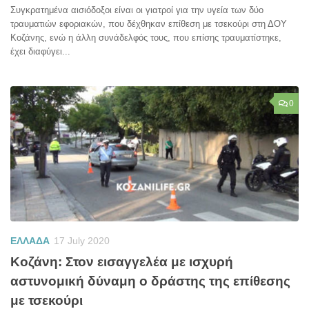
Συγκρατημένα αισιόδοξοι είναι οι γιατροί για την υγεία των δύο
τραυματιών εφοριακών, που δέχθηκαν επίθεση με τσεκούρι στη ΔΟΥ
Κοζάνης, ενώ η άλλη συνάδελφός τους, που επίσης τραυματίστηκε,
έχει διαφύγει...
0
ΕΛΛΑΔΑ
17 July 2020
Κοζάνη: Στον εισαγγελέα με ισχυρή
αστυνομική δύναμη ο δράστης της επίθεσης
με τσεκούρι