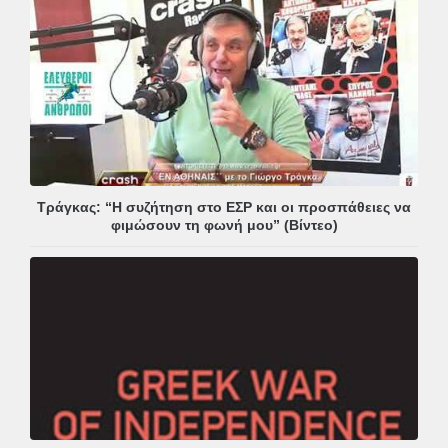
Τράγκας: “Η συζήτηση στο ΕΣΡ και οι προσπάθειες να
φιμώσουν τη φωνή μου” (Βίντεο)