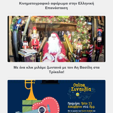
Κινηματογραφικό αφιέρωμα στην Ελληνική
Επανάσταση
Με ένα κλικ μιλάμε ζωντανά με τον Αη Βασίλη στα
Τρίκαλα!