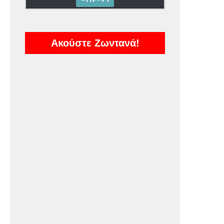
Ακούστε Ζωντανά!