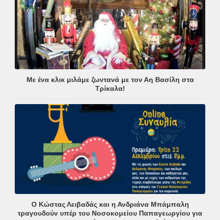
Με ένα κλικ μιλάμε ζωντανά με τον Αη Βασίλη στα
Τρίκαλα!
Ο Κώστας Λειβαδάς και η Ανδριάνα Μπάμπαλη
τραγουδούν υπέρ του Νοσοκομείου Παπαγεωργίου για