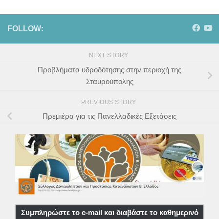
FOLLOW:
NEXT STORY
Προβλήματα υδροδότησης στην περιοχή της
Σταυρούπολης
PREVIOUS STORY
Πρεμιέρα για τις Πανελλαδικές Εξετάσεις
Συμπληρώστε το e-mail και διαβάστε το καθημερινό