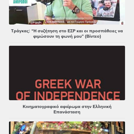
Τράγκας: “Η συζήτηση στο ΕΣΡ και οι προσπάθειες να
φιμώσουν τη φωνή μου” (Βίντεο)
Κινηματογραφικό αφιέρωμα στην Ελληνική
Επανάσταση