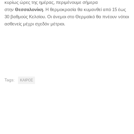
κυρίως ώρες της ημέρας, περιμένουμε σήμερα
στην
Θεσσαλονίκη
. Η θερμοκρασία θα κυμανθεί από 15 έως
30 βαθμούς Κελσίου. Οι άνεμοι στο Θερμαϊκό θα πνέουν νότιοι
ασθενείς μέχρι σχεδόν μέτριοι.
Tags:
ΚΑΙΡΟΣ