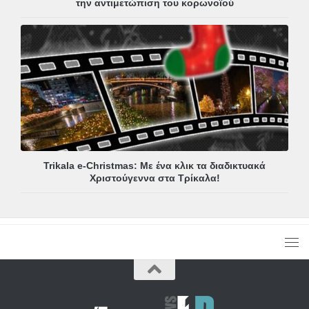
την αντιμετώπιση του κορωνοϊού
Trikala e-Christmas: Με ένα κλικ τα διαδικτυακά
Χριστούγεννα στα Τρίκαλα!