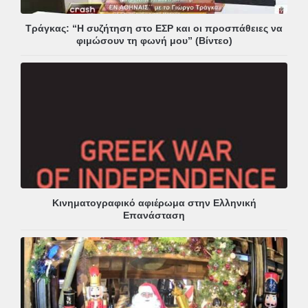
Τράγκας: “Η συζήτηση στο ΕΣΡ και οι προσπάθειες να
φιμώσουν τη φωνή μου” (Βίντεο)
Κινηματογραφικό αφιέρωμα στην Ελληνική
Επανάσταση