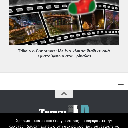
Trikala e-Christmas: Με ένα κλικ τα διαδικτυακά
Χριστούγεννα στα Τρίκαλα!
Χρησιμοποιούμε cookies για να σας προσφέρουμε την
καλύτερη δυνατή εμπειρία στη σελίδα μας. Εάν συνεχίσετε να
Copyright © Radio1d.gr 2012-2017 |