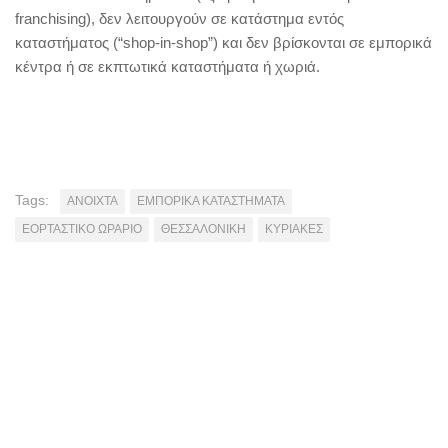
franchising), δεν λειτουργούν σε κατάστημα εντός
καταστήματος (“shop-in-shop”) και δεν βρίσκονται σε εμπορικά
κέντρα ή σε εκπτωτικά καταστήματα ή χωριά.
Tags:
ΑΝΟΙΧΤΑ
ΕΜΠΟΡΙΚΑ ΚΑΤΑΣΤΗΜΑΤΑ
ΕΟΡΤΑΣΤΙΚΟ ΩΡΑΡΙΟ
ΘΕΣΣΑΛΟΝΙΚΗ
ΚΥΡΙΑΚΕΣ