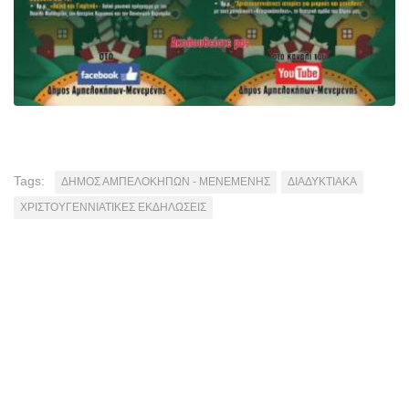
Tags:
ΔΗΜΟΣ ΑΜΠΕΛΟΚΗΠΩΝ - ΜΕΝΕΜΕΝΗΣ
ΔΙΑΔΥΚΤΙΑΚΑ
ΧΡΙΣΤΟΥΓΕΝΝΙΑΤΙΚΕΣ ΕΚΔΗΛΩΣΕΙΣ