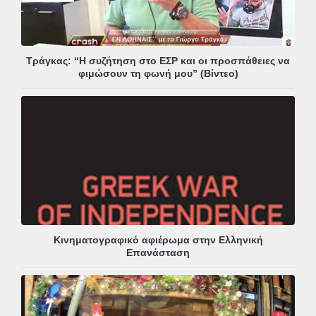
Τράγκας: “Η συζήτηση στο ΕΣΡ και οι προσπάθειες να
φιμώσουν τη φωνή μου” (Βίντεο)
Κινηματογραφικό αφιέρωμα στην Ελληνική
Επανάσταση