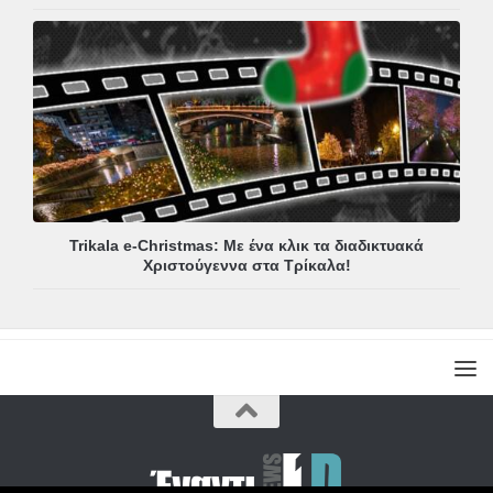
Trikala e-Christmas: Με ένα κλικ τα διαδικτυακά
Χριστούγεννα στα Τρίκαλα!