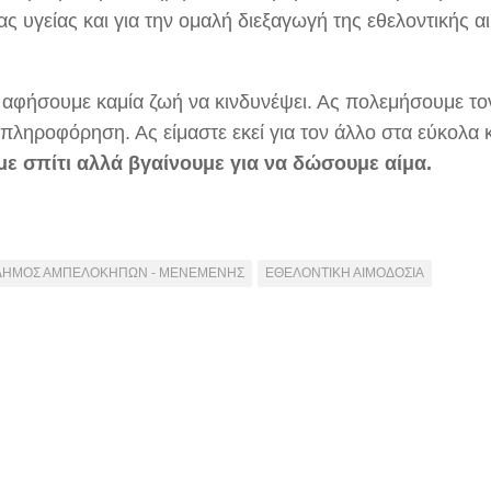
ας υγείας και για την ομαλή διεξαγωγή της εθελοντικής 
 αφήσουμε καμία ζωή να κινδυνέψει. Ας πολεμήσουμε το
πληροφόρηση. Ας είμαστε εκεί για τον άλλο στα εύκολα 
ε σπίτι αλλά βγαίνουμε για να δώσουμε αίμα.
ΔΗΜΟΣ ΑΜΠΕΛΟΚΗΠΩΝ - ΜΕΝΕΜΕΝΗΣ
ΕΘΕΛΟΝΤΙΚΗ ΑΙΜΟΔΟΣΙΑ