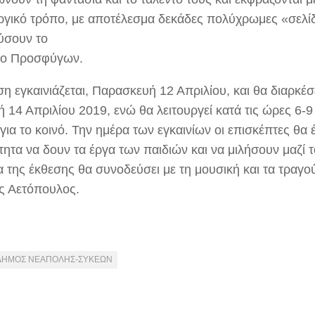
ργικό τρόπο, με αποτέλεσμα δεκάδες πολύχρωμες «σελί
ύσουν το
ίο Προσφύγων.
η εγκαινιάζεται, Παρασκευή 12 Απριλίου, και θα διαρκέσε
 14 Απριλίου 2019, ενώ θα λειτουργεί κατά τις ώρες 6-9
για το κοινό. Την ημέρα των εγκαινίων οι επισκέπτες θα 
τητα να δουν τα έργα των παιδιών και να μιλήσουν μαζί 
α της έκθεσης θα συνοδεύσει με τη μουσική και τα τραγο
ς Αετόπουλος.
ΔΗΜΟΣ ΝΕΑΠΟΛΗΣ-ΣΥΚΕΩΝ