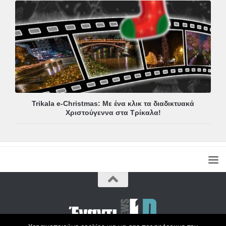
Trikala e-Christmas: Με ένα κλικ τα διαδικτυακά
Χριστούγεννα στα Τρίκαλα!