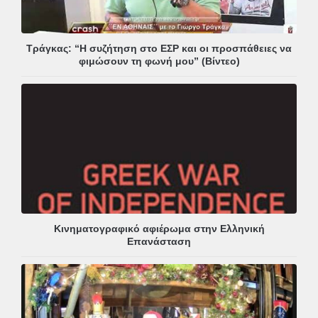
Τράγκας: “Η συζήτηση στο ΕΣΡ και οι προσπάθειες να
φιμώσουν τη φωνή μου” (Βίντεο)
Κινηματογραφικό αφιέρωμα στην Ελληνική
Επανάσταση