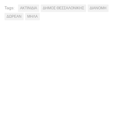
Tags:
ΑΚΤΙΝΙΔΙΑ
ΔΗΜΟΣ ΘΕΣΣΑΛΟΝΙΚΗΣ
ΔΙΑΝΟΜΗ
ΔΩΡΕΑΝ
ΜΗΛΑ