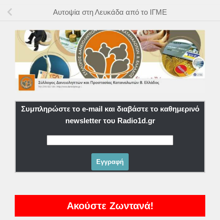
Αυτοψία στη Λευκάδα από το ΙΓΜΕ
Συμπληρώστε το e-mail και διαβάστε το καθημερινό
newsletter του Radio1d.gr
Ακούστε Ζωντανά!