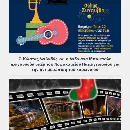
Ο Κώστας Λειβαδάς και η Ανδριάνα Μπάμπαλη
τραγουδούν υπέρ του Νοσοκομείου Παπαγεωργίου για
την αντιμετώπιση του κορωνοϊού