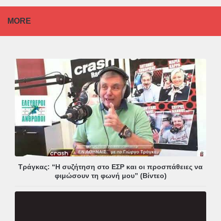
MORE
Τράγκας: “Η συζήτηση στο ΕΣΡ και οι προσπάθειες να
φιμώσουν τη φωνή μου” (Βίντεο)