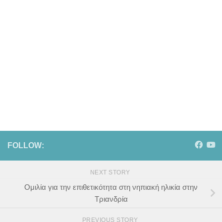
FOLLOW:
NEXT STORY
Ομιλία για την επιθετικότητα στη νηπιακή ηλικία στην
Τριανδρία
PREVIOUS STORY