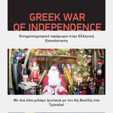
Κινηματογραφικό αφιέρωμα στην Ελληνική
Επανάσταση
Με ένα κλικ μιλάμε ζωντανά με τον Αη Βασίλη στα
Τρίκαλα!