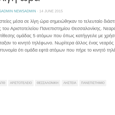
SADMIN NEWSADMIN
·
14 JUNE 2015
στείες μέσα σε λίγη ώρα σημειώθηκαν το τελευταίο διάσ
 του Αριστοτελείου Πανεπιστημίου Θεσσαλονίκης. Νεαρ
πίθεσης ομάδας 5 ατόμων που όπως κατήγγειλε με χρήσ
παξαν το κινητό τηλέφωνο. Νωρίτερα άλλος ένας νεαρός ε
στυνομία ότι ομάδα εφτά ατόμων που πήρε το κινητό τηλέ
ΑΠΘ
ΑΡΙΣΤΟΤΕΛΕΙΟ
ΘΕΣΣΑΛΟΝΙΚΗ
ΛΗΣΤΕΙΑ
ΠΑΝΕΠΙΣΤΗΜΙΟ