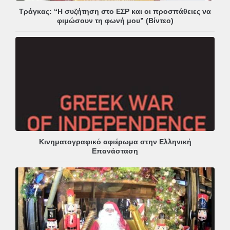
Τράγκας: “Η συζήτηση στο ΕΣΡ και οι προσπάθειες να
φιμώσουν τη φωνή μου” (Βίντεο)
Κινηματογραφικό αφιέρωμα στην Ελληνική
Επανάσταση