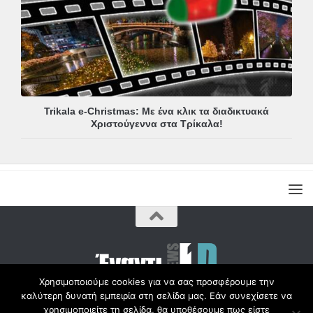
Trikala e-Christmas: Με ένα κλικ τα διαδικτυακά
Χριστούγεννα στα Τρίκαλα!
Χρησιμοποιούμε cookies για να σας προσφέρουμε την
καλύτερη δυνατή εμπειρία στη σελίδα μας. Εάν συνεχίσετε να
Copyright © Radio1d.gr 2012-2017 |
χρησιμοποιείτε τη σελίδα, θα υποθέσουμε πως είστε