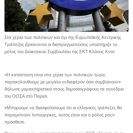
Στα χέρια των πολιτικών και όχι της Ευρωπαϊκής Κεντρικής
Τράπεζας βρίσκονται οι διαπραγματεύσεις υποστήριξε το
μέλος του Διοικητικού Συμβουλίου της ΕΚΤ Κλάους Κνοτ.
«Η κατάσταση είναι στα χέρια των πολιτικών τώρα,
παρακολουθούμε με μεγάλο ενδιαφέρον όσα συμβαίνουν»
δήλωσε χαρακτηριστικά στους δημοσιογράφους σε συνέδριο
του ΟΟΣΑ στο Παρίσι.
«Μπορούμε να διασφαλίσουμε ότι οι ελληνικές τράπεζες θα
παραμείνουν λειτουργικές, αυτός είναι και ο ρόλος μας»
πρόσθεσε.