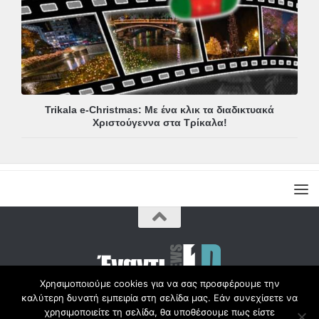
Trikala e-Christmas: Με ένα κλικ τα διαδικτυακά
Χριστούγεννα στα Τρίκαλα!
Χρησιμοποιούμε cookies για να σας προσφέρουμε την
καλύτερη δυνατή εμπειρία στη σελίδα μας. Εάν συνεχίσετε να
Copyright © Radio1d.gr 2012-2017 |
χρησιμοποιείτε τη σελίδα, θα υποθέσουμε πως είστε