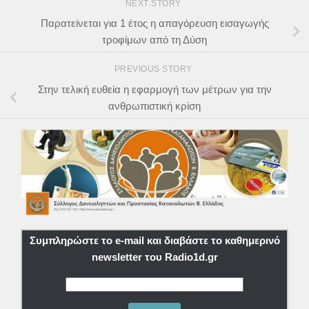
NEXT STORY
Παρατείνεται για 1 έτος η απαγόρευση εισαγωγής
τροφίμων από τη Δύση
PREVIOUS STORY
Στην τελική ευθεία η εφαρμογή των μέτρων για την
ανθρωπιστική κρίση
Συμπληρώστε το e-mail και διαβάστε το καθημερινό
newsletter του Radio1d.gr