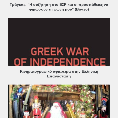
Τράγκας: “Η συζήτηση στο ΕΣΡ και οι προσπάθειες να
φιμώσουν τη φωνή μου” (Βίντεο)
Κινηματογραφικό αφιέρωμα στην Ελληνική
Επανάσταση