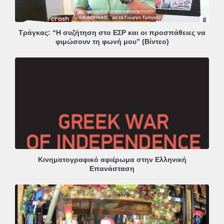
Τράγκας: “Η συζήτηση στο ΕΣΡ και οι προσπάθειες να
φιμώσουν τη φωνή μου” (Βίντεο)
Κινηματογραφικό αφιέρωμα στην Ελληνική
Επανάσταση