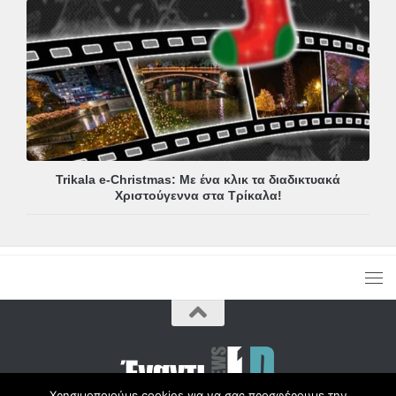
Trikala e-Christmas: Με ένα κλικ τα διαδικτυακά
Χριστούγεννα στα Τρίκαλα!
Χρησιμοποιούμε cookies για να σας προσφέρουμε την