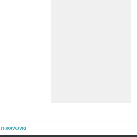
πικοινωνια