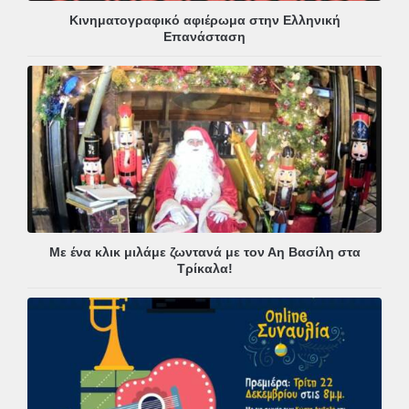
Κινηματογραφικό αφιέρωμα στην Ελληνική
Επανάσταση
Με ένα κλικ μιλάμε ζωντανά με τον Αη Βασίλη στα
Τρίκαλα!