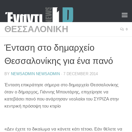
Skip to content
ΘΕΣΣΑΛΟΝΙΚΗ
0
Ένταση στο δημαρχείο
Θεσσαλονίκης για ένα πανό
BY
NEWSADMIN NEWSADMIN
·
7 DECEMBER 2014
Ένταση επικράτησε σήμερα στο δημαρχείο Θεσσαλονίκης
όταν ο δήμαρχος, Γιάννης Μπουτάρης, επιχείρησε να
κατεβάσει πανό που ανάρτησαν νεολαίοι του ΣΥΡΙΖΑ στην
κεντρική πρόσοψη του κτιρίο
«Δεν έχετε το δικαίωμα να κάνετε κάτι τέτοιο. Εάν θέλετε να