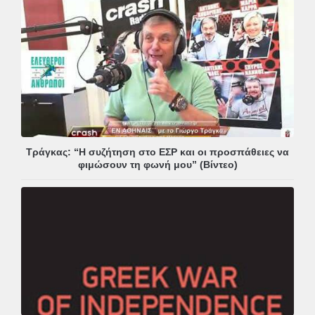
Τράγκας: “Η συζήτηση στο ΕΣΡ και οι προσπάθειες να
φιμώσουν τη φωνή μου” (Βίντεο)