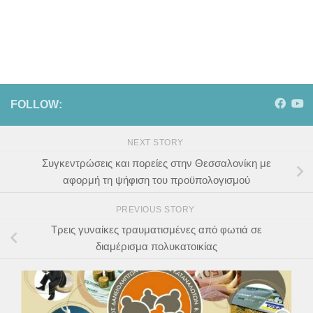
FOLLOW:
NEXT STORY
Συγκεντρώσεις και πορείες στην Θεσσαλονίκη με
αφορμή τη ψήφιση του προϋπολογισμού
PREVIOUS STORY
Τρεις γυναίκες τραυματισμένες από φωτιά σε
διαμέρισμα πολυκατοικίας