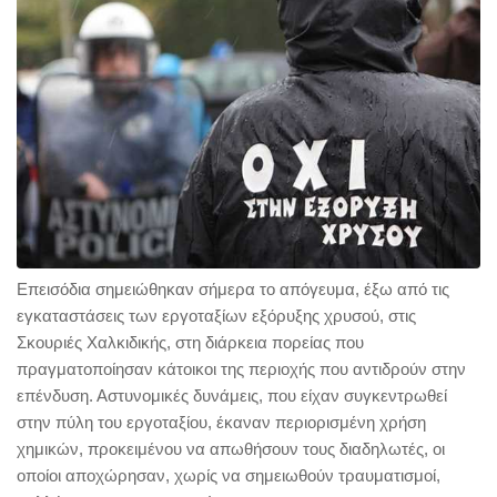
Επεισόδια σημειώθηκαν σήμερα το απόγευμα, έξω από τις
εγκαταστάσεις των εργοταξίων εξόρυξης χρυσού, στις
Σκουριές Χαλκιδικής, στη διάρκεια πορείας που
πραγματοποίησαν κάτοικοι της περιοχής που αντιδρούν στην
επένδυση. Αστυνομικές δυνάμεις, που είχαν συγκεντρωθεί
στην πύλη του εργοταξίου, έκαναν περιορισμένη χρήση
χημικών, προκειμένου να απωθήσουν τους διαδηλωτές, οι
οποίοι αποχώρησαν, χωρίς να σημειωθούν τραυματισμοί,