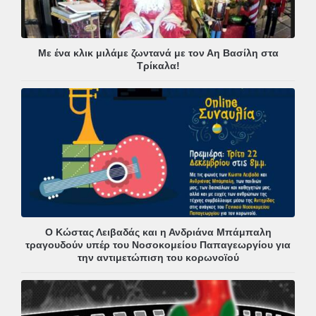
Με ένα κλικ μιλάμε ζωντανά με τον Αη Βασίλη στα
Τρίκαλα!
Ο Κώστας Λειβαδάς και η Ανδριάνα Μπάμπαλη
τραγουδούν υπέρ του Νοσοκομείου Παπαγεωργίου για
την αντιμετώπιση του κορωνοϊού