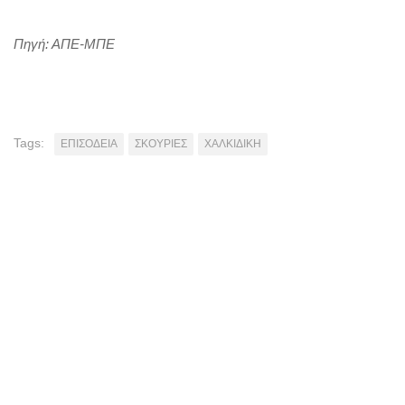
Πηγή: ΑΠΕ-ΜΠΕ
Tags:
ΕΠΙΣΟΔΕΙΑ
ΣΚΟΥΡΙΕΣ
ΧΑΛΚΙΔΙΚΗ