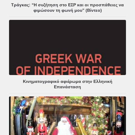
Τράγκας: “Η συζήτηση στο ΕΣΡ και οι προσπάθειες να
φιμώσουν τη φωνή μου” (Βίντεο)
Κινηματογραφικό αφιέρωμα στην Ελληνική
Επανάσταση