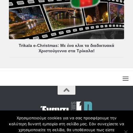
Trikala e-Christmas: Με ένα κλικ τα διαδικτυακά
Χριστούγεννα στα Τρίκαλα!
Χρησιμοποιούμε cookies για να σας προσφέρουμε την
καλύτερη δυνατή εμπειρία στη σελίδα μας. Εάν συνεχίσετε να
Copyright © Radio1d.gr 2012-2017 |
χρησιμοποιείτε τη σελίδα, θα υποθέσουμε πως είστε