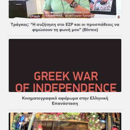
Τράγκας: “Η συζήτηση στο ΕΣΡ και οι προσπάθειες να
φιμώσουν τη φωνή μου” (Βίντεο)
Κινηματογραφικό αφιέρωμα στην Ελληνική
Επανάσταση