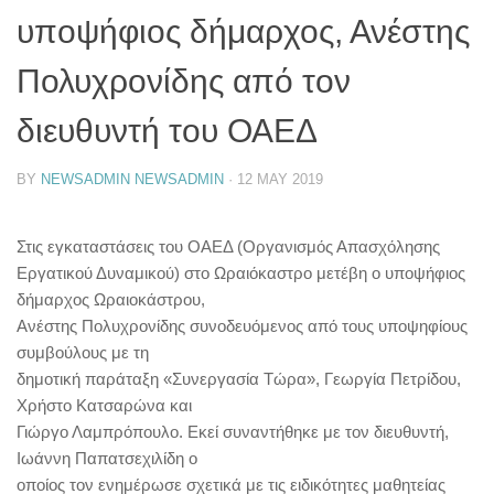
υποψήφιος δήμαρχος, Ανέστης
Πολυχρονίδης από τον
διευθυντή του ΟΑΕΔ
BY
NEWSADMIN NEWSADMIN
·
12 MAY 2019
Στις εγκαταστάσεις του ΟΑΕΔ (Οργανισμός Απασχόλησης
Εργατικού Δυναμικού) στο Ωραιόκαστρο μετέβη ο υποψήφιος
δήμαρχος Ωραιοκάστρου,
Ανέστης Πολυχρονίδης συνοδευόμενος από τους υποψηφίους
συμβούλους με τη
δημοτική παράταξη «Συνεργασία Τώρα», Γεωργία Πετρίδου,
Χρήστο Κατσαρώνα και
Γιώργο Λαμπρόπουλο. Εκεί συναντήθηκε με τον διευθυντή,
Ιωάννη Παπατσεχιλίδη ο
οποίος τον ενημέρωσε σχετικά με τις ειδικότητες μαθητείας