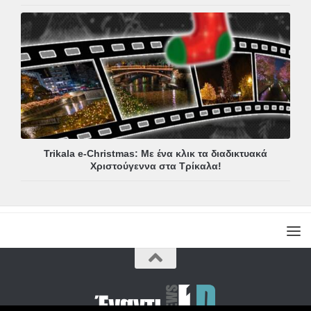
Trikala e-Christmas: Με ένα κλικ τα διαδικτυακά
Χριστούγεννα στα Τρίκαλα!