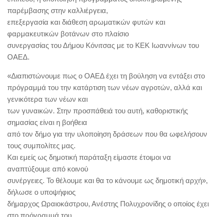
παρέμβασης στην καλλιέργεια,
επεξεργασία και διάθεση αρωματικών φυτών και
φαρμακευτικών βοτάνων στο πλαίσιο
συνεργασίας του Δήμου Κόνιτσας με το ΚΕΚ Ιωαννίνων του
ΟΑΕΔ.
«Διαπιστώνουμε πως ο ΟΑΕΔ έχει τη βούληση να εντάξει στο
πρόγραμμά του την κατάρτιση των νέων αγροτών, αλλά και
γενικότερα των νέων και
των γυναικών. Στην προσπάθειά του αυτή, καθοριστικής
σημασίας είναι η βοήθεια
από τον δήμο για την υλοποίηση δράσεων που θα ωφελήσουν
τους συμπολίτες μας.
Και εμείς ως δημοτική παράταξη είμαστε έτοιμοι να
αναπτύξουμε από κοινού
συνέργειες. Το θέλουμε και θα το κάνουμε ως δημοτική αρχή»,
δήλωσε ο υποψήφιος
δήμαρχος Ωραιοκάστρου, Ανέστης Πολυχρονίδης ο οποίος έχει
στο πρόγραμμά του