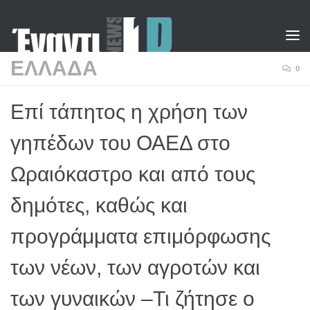
Skip to content
ΕΛΛΑΔΑ
0
Επί τάπητος η χρήση των
γηπέδων του ΟΑΕΔ στο
Ωραιόκαστρο και από τους
δημότες, καθώς και
προγράμματα επιμόρφωσης
των νέων, των αγροτών και
των γυναικών –Τι ζήτησε ο