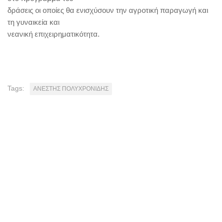
δράσεις οι οποίες θα ενισχύσουν την αγροτική παραγωγή και
τη γυναικεία και
νεανική επιχειρηματικότητα.
Tags:
ΑΝΕΣΤΗΣ ΠΟΛΥΧΡΟΝΙΔΗΣ