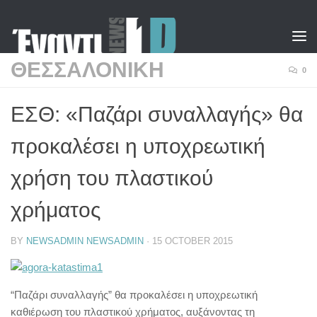
Skip to content
ΘΕΣΣΑΛΟΝΙΚΗ
0
ΕΣΘ: «Παζάρι συναλλαγής» θα
προκαλέσει η υποχρεωτική
χρήση του πλαστικού
χρήματος
BY
NEWSADMIN NEWSADMIN
·
15 OCTOBER 2015
“Παζάρι συναλλαγής” θα προκαλέσει η υποχρεωτική
καθιέρωση του πλαστικού χρήματος, αυξάνοντας τη