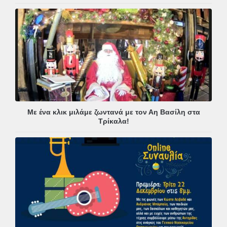
Με ένα κλικ μιλάμε ζωντανά με τον Αη Βασίλη στα
Τρίκαλα!