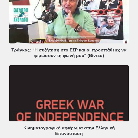
Τράγκας: “Η συζήτηση στο ΕΣΡ και οι προσπάθειες να
φιμώσουν τη φωνή μου” (Βίντεο)
Κινηματογραφικό αφιέρωμα στην Ελληνική
Επανάσταση