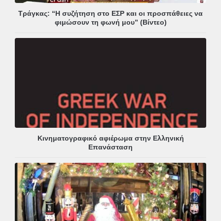
Τράγκας: “Η συζήτηση στο ΕΣΡ και οι προσπάθειες να
φιμώσουν τη φωνή μου” (Βίντεο)
Κινηματογραφικό αφιέρωμα στην Ελληνική
Επανάσταση