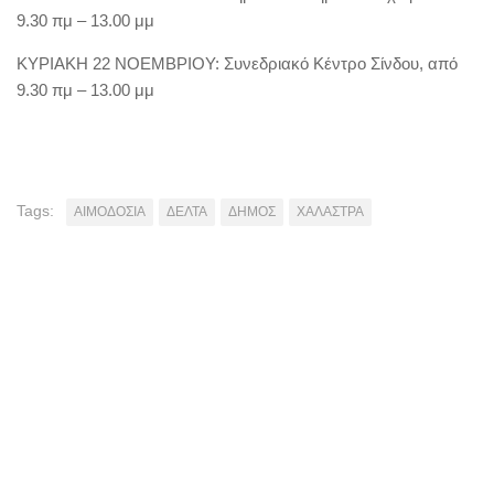
9.30 πμ – 13.00 μμ
ΚΥΡΙΑΚΗ 22 ΝΟΕΜΒΡΙΟΥ: Συνεδριακό Κέντρο Σίνδου, από
9.30 πμ – 13.00 μμ
Tags:
ΑΙΜΟΔΟΣΙΑ
ΔΕΛΤΑ
ΔΗΜΟΣ
ΧΑΛΑΣΤΡΑ