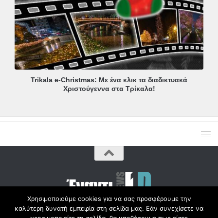
Trikala e-Christmas: Με ένα κλικ τα διαδικτυακά
Χριστούγεννα στα Τρίκαλα!
Χρησιμοποιούμε cookies για να σας προσφέρουμε την
καλύτερη δυνατή εμπειρία στη σελίδα μας. Εάν συνεχίσετε να
Copyright © Radio1d.gr 2012-2017 |