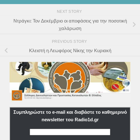
NEXT STORY
Ντράγκι: Τον Δεκέμβριο οι αποφάσεις για την ποσοτική
χαλάρωση
PREVIOUS STORY
Κλειστή η Λεωφόρος Νίκης την Κυριακή
Συμπληρώστε το e-mail και διαβάστε το καθημερινό
newsletter του Radio1d.gr