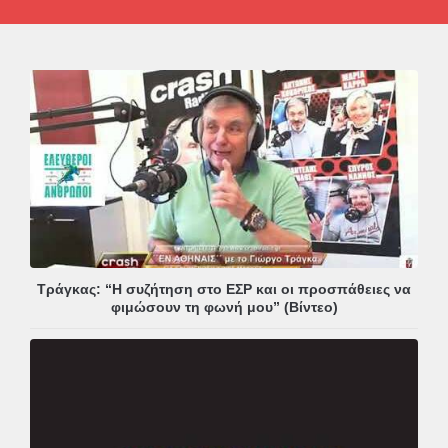
Τράγκας: “Η συζήτηση στο ΕΣΡ και οι προσπάθειες να
φιμώσουν τη φωνή μου” (Βίντεο)