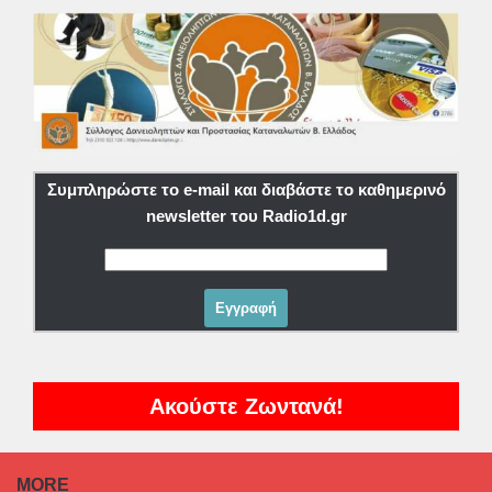
Συμπληρώστε το e-mail και διαβάστε το καθημερινό
newsletter του Radio1d.gr
Ακούστε Ζωντανά!
MORE