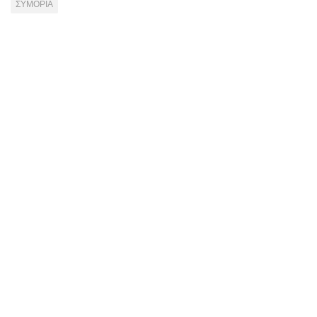
ΣΥΜΟΡΙΑ