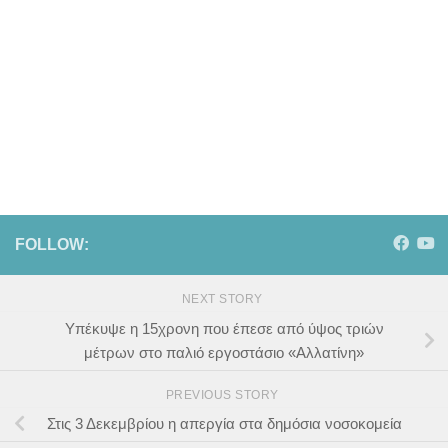
FOLLOW:
NEXT STORY
Υπέκυψε η 15χρονη που έπεσε από ύψος τριών
μέτρων στο παλιό εργοστάσιο «Αλλατίνη»
PREVIOUS STORY
Στις 3 Δεκεμβρίου η απεργία στα δημόσια νοσοκομεία