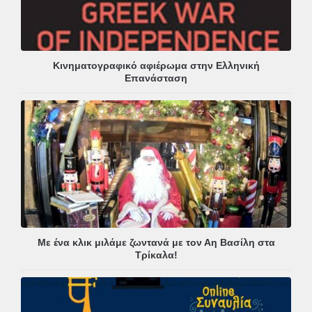
Κινηματογραφικό αφιέρωμα στην Ελληνική
Επανάσταση
Με ένα κλικ μιλάμε ζωντανά με τον Αη Βασίλη στα
Τρίκαλα!