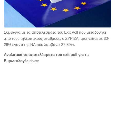
Σύμφωνα με τα αποτελέσματα του Exit Poll που μεταδόθηκε
από τους τηλεοπτικούς σταθμούς, ο ΣΥΡΙΖΑ προηγείται με 30-
26% έναντι της ΝΔ που λαμβάνει 27-30%.
Αναλυτικά τα αποτελέσματα του exit poll για τις
Ευρωεκλογές είναι: