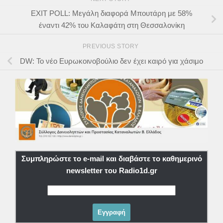
EXIT POLL: Μεγάλη διαφορά Μπουτάρη με 58%
έναντι 42% του Καλαφάτη στη Θεσσαλονίκη
PREVIOUS STORY
DW: Το νέο Ευρωκοινοβούλιο δεν έχει καιρό για χάσιμο
Συμπληρώστε το e-mail και διαβάστε το καθημερινό
newsletter του Radio1d.gr