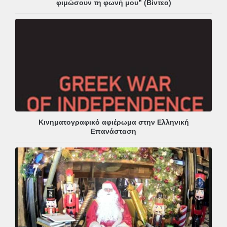
φιμώσουν τη φωνή μου” (Βίντεο)
Κινηματογραφικό αφιέρωμα στην Ελληνική
Επανάσταση