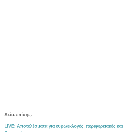
Δείτε επίσης:
LIVE: Αποτελέσματα για ευρωεκλογές, περιφερειακές και