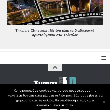
Trikala e-Christmas: Με ένα κλικ τα διαδικτυακά
Χριστούγεννα στα Τρίκαλα!
Χρησιμοποιούμε cookies για να σας προσφέρουμε την
καλύτερη δυνατή εμπειρία στη σελίδα μας. Εάν συνεχίσετε να
Copyright © Radio1d.gr 2012-2017 |
χρησιμοποιείτε τη σελίδα, θα υποθέσουμε πως είστε
ικανοποιημένοι με αυτό.