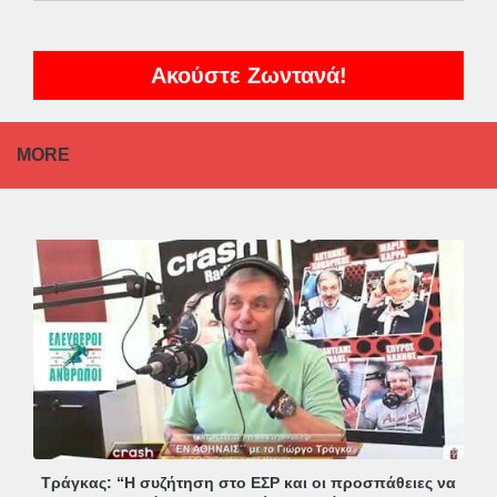
Ακούστε Ζωντανά!
MORE
Τράγκας: “Η συζήτηση στο ΕΣΡ και οι προσπάθειες να