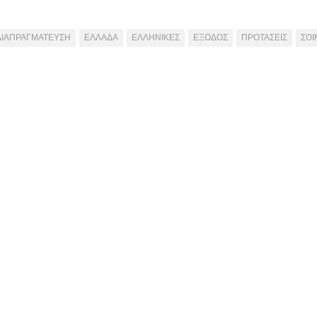
ΔΙΑΠΡΑΓΜΑΤΕΥΣΗ
ΕΛΛΑΔΑ
ΕΛΛΗΝΙΚΕΣ
ΕΞΟΔΟΣ
ΠΡΟΤΑΣΕΙΣ
ΣΟ