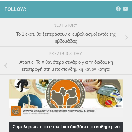
FOLLOW:
NEXT STORY
Το 1 εκατ. θα ξεπεράσουν οι εμβολιασμοί εντός της
εβδομάδας
PREVIOUS STORY
Atlantic: Το πιθανότερο σενάριο για τη διαδοχική
επιστροφή στη μετα-πανδημική κανονικότητα
Συμπληρώστε το e-mail και διαβάστε το καθημερινό