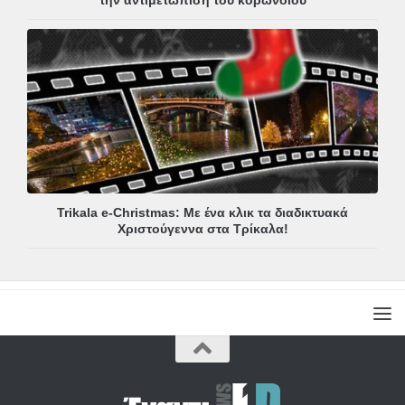
Trikala e-Christmas: Με ένα κλικ τα διαδικτυακά
Χριστούγεννα στα Τρίκαλα!