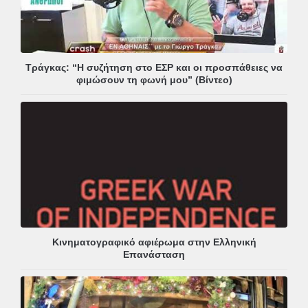
Τράγκας: “Η συζήτηση στο ΕΣΡ και οι προσπάθειες να
φιμώσουν τη φωνή μου” (Βίντεο)
Κινηματογραφικό αφιέρωμα στην Ελληνική
Επανάσταση