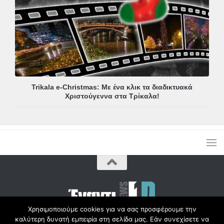
Trikala e-Christmas: Με ένα κλικ τα διαδικτυακά
Χριστούγεννα στα Τρίκαλα!
Χρησιμοποιούμε cookies για να σας προσφέρουμε την
καλύτερη δυνατή εμπειρία στη σελίδα μας. Εάν συνεχίσετε να
Copyright © Radio1d.gr 2012-2017 |