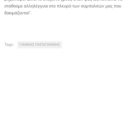
σταθούμε αλληλέγγυοι στο πλευρό των συμπολιτών μας που
δοκιμάζονται”.
Tags:
ΓΙΑΝΝΗΣ ΠΑΠΑΓΙΑΝΝΗΣ