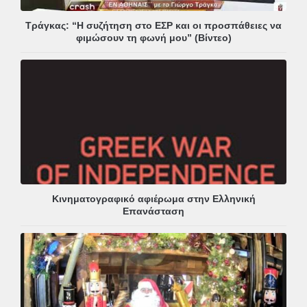
Τράγκας: “Η συζήτηση στο ΕΣΡ και οι προσπάθειες να
φιμώσουν τη φωνή μου” (Βίντεο)
Κινηματογραφικό αφιέρωμα στην Ελληνική
Επανάσταση