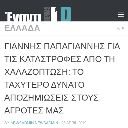
Skip to content
ΕΛΛΑΔΑ
0
ΓΙΑΝΝΗΣ ΠΑΠΑΓΙΑΝΝΗΣ ΓΙΑ
ΤΙΣ ΚΑΤΑΣΤΡΟΦΕΣ ΑΠΟ ΤΗ
ΧΑΛΑΖΟΠΤΩΣΗ: ΤΟ
ΤΑΧΥΤΕΡΟ ΔΥΝΑΤΟ
ΑΠΟΖΗΜΙΩΣΕΙΣ ΣΤΟΥΣ
ΑΓΡΟΤΕΣ ΜΑΣ
BY
NEWSADMIN NEWSADMIN
·
23 APRIL 2019