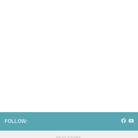
FOLLOW: