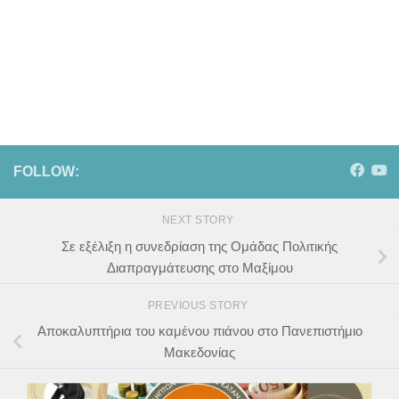
FOLLOW:
NEXT STORY
Σε εξέλιξη η συνεδρίαση της Ομάδας Πολιτικής
Διαπραγμάτευσης στο Μαξίμου
PREVIOUS STORY
Αποκαλυπτήρια του καμένου πιάνου στο Πανεπιστήμιο
Μακεδονίας