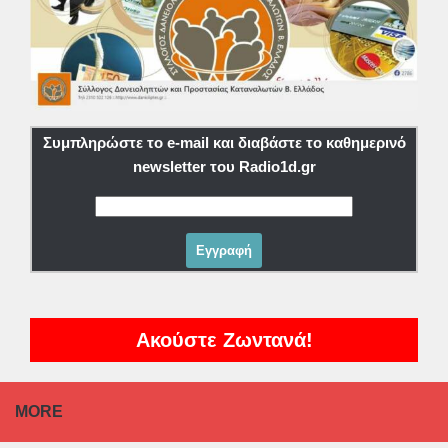
Συμπληρώστε το e-mail και διαβάστε το καθημερινό
newsletter του Radio1d.gr
Ακούστε Ζωντανά!
MORE