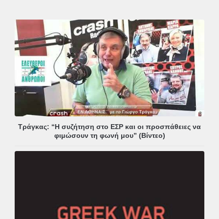
Τράγκας: “Η συζήτηση στο ΕΣΡ και οι προσπάθειες να
φιμώσουν τη φωνή μου” (Βίντεο)