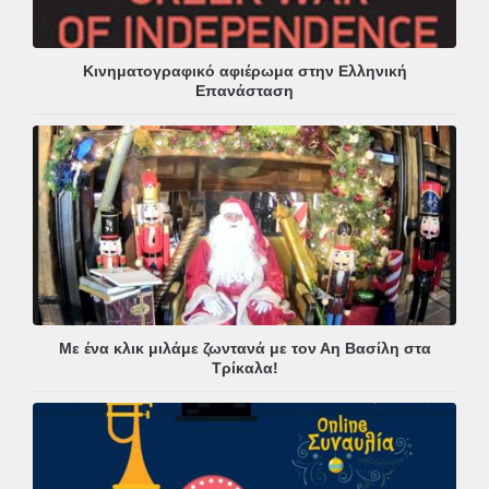
Κινηματογραφικό αφιέρωμα στην Ελληνική
Επανάσταση
Με ένα κλικ μιλάμε ζωντανά με τον Αη Βασίλη στα
Τρίκαλα!