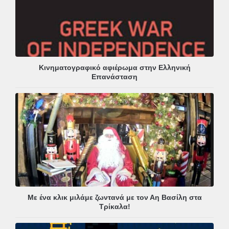
Κινηματογραφικό αφιέρωμα στην Ελληνική
Επανάσταση
Με ένα κλικ μιλάμε ζωντανά με τον Αη Βασίλη στα
Τρίκαλα!