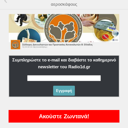
αεροσκάφους
Συμπληρώστε το e-mail και διαβάστε το καθημερινό
newsletter του Radio1d.gr
Ακούστε Ζωντανά!