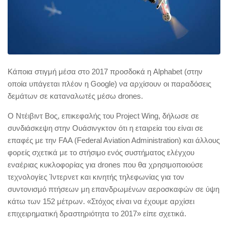
Κάποια στιγμή μέσα στο 2017 προσδοκά η Alphabet (στην
οποία υπάγεται πλέον η Google) να αρχίσουν οι παραδόσεις
δεμάτων σε καταναλωτές μέσω drones.
Ο Ντέιβιντ Βος, επικεφαλής του Project Wing, δήλωσε σε
συνδιάσκεψη στην Ουάσινγκτον ότι η εταιρεία του είναι σε
επαφές με την FAA (Federal Aviation Administration) και άλλους
φορείς σχετικά με το στήσιμο ενός συστήματος ελέγχου
εναέριας κυκλοφορίας για drones που θα χρησιμοποιούσε
τεχνολογίες Ίντερνετ και κινητής τηλεφωνίας για τον
συντονισμό πτήσεων μη επανδρωμένων αεροσκαφών σε ύψη
κάτω των 152 μέτρων. «Στόχος είναι να έχουμε αρχίσει
επιχειρηματική δραστηριότητα το 2017» είπε σχετικά.