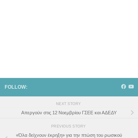
FOLLOW:
NEXT STORY
Απεργούν στις 12 Νοεμβρίου ΓΣΕΕ και ΑΔΕΔΥ
PREVIOUS STORY
«Όλα δείχνουν έκρηξη» για την πτώση του ρωσικού