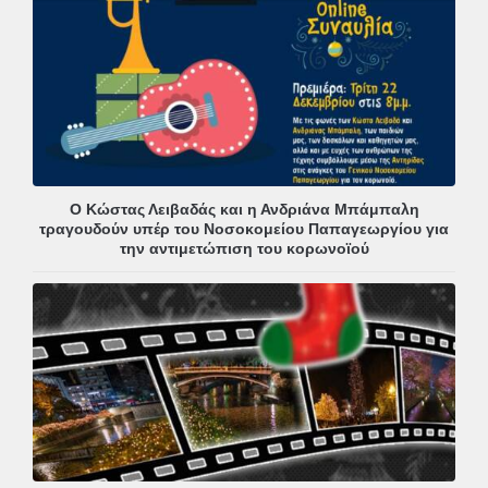
Ο Κώστας Λειβαδάς και η Ανδριάνα Μπάμπαλη
τραγουδούν υπέρ του Νοσοκομείου Παπαγεωργίου για
την αντιμετώπιση του κορωνοϊού