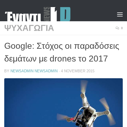
Skip to content
ΨΥΧΑΓΩΓΙΑ
0
Google: Στόχος οι παραδόσεις
δεμάτων με drones το 2017
BY
NEWSADMIN NEWSADMIN
·
4 NOVEMBER 2015