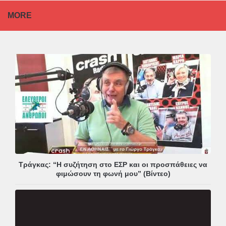
MORE
Τράγκας: “Η συζήτηση στο ΕΣΡ και οι προσπάθειες να
φιμώσουν τη φωνή μου” (Βίντεο)