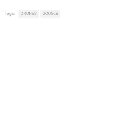
Tags:
DRONES
GOOGLE