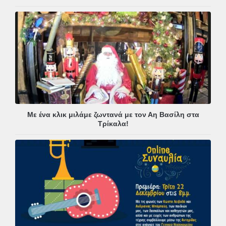
Με ένα κλικ μιλάμε ζωντανά με τον Αη Βασίλη στα
Τρίκαλα!