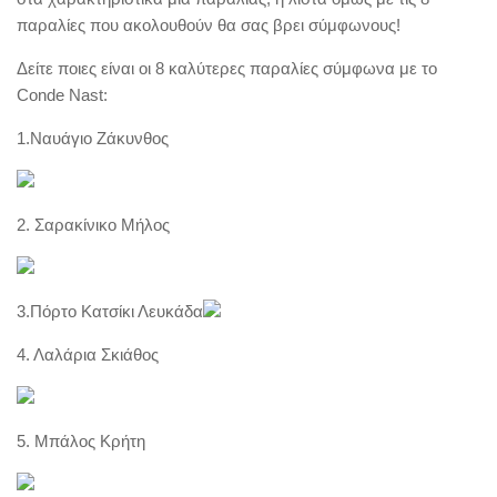
παραλίες που ακολουθούν θα σας βρει σύμφωνους!
Δείτε ποιες είναι οι 8 καλύτερες παραλίες σύμφωνα με το
Conde Nast:
1.Ναυάγιο Ζάκυνθος
2. Σαρακίνικο Μήλος
3.Πόρτο Κατσίκι Λευκάδα
4. Λαλάρια Σκιάθος
5. Μπάλος Κρήτη