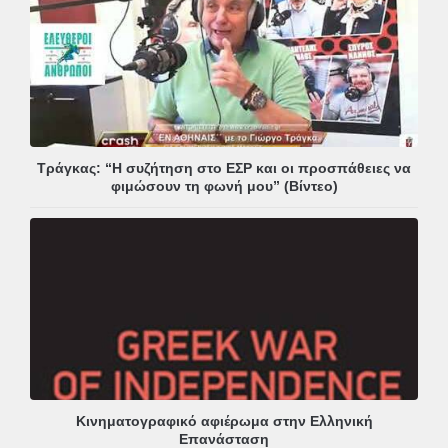
Τράγκας: “Η συζήτηση στο ΕΣΡ και οι προσπάθειες να
φιμώσουν τη φωνή μου” (Βίντεο)
Κινηματογραφικό αφιέρωμα στην Ελληνική
Επανάσταση