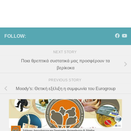
FOLLOW:
NEXT STORY
Ποια θρεπτικά συστατικά μας προσφέρουν τα
βερίκοκα
PREVIOUS STORY
Moody’s: Θετική εξέλιξη η συμφωνία του Eurogroup