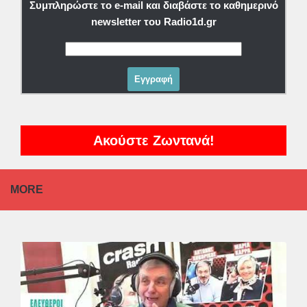
Συμπληρώστε το e-mail και διαβάστε το καθημερινό
newsletter του Radio1d.gr
Ακούστε Ζωντανά!
MORE