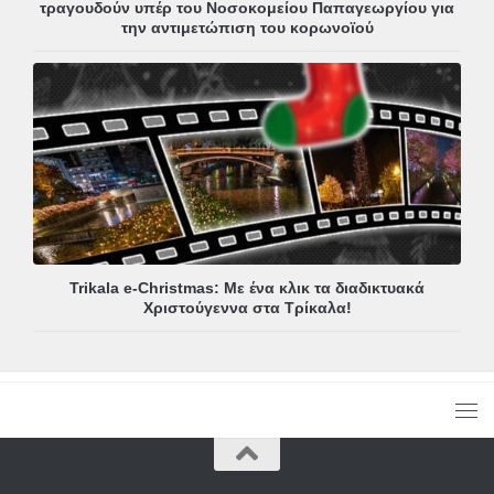
τραγουδούν υπέρ του Νοσοκομείου Παπαγεωργίου για
την αντιμετώπιση του κορωνοϊού
Trikala e-Christmas: Με ένα κλικ τα διαδικτυακά
Χριστούγεννα στα Τρίκαλα!