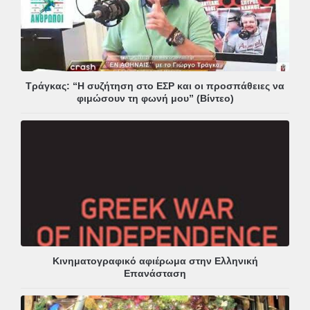
Τράγκας: “Η συζήτηση στο ΕΣΡ και οι προσπάθειες να
φιμώσουν τη φωνή μου” (Βίντεο)
Κινηματογραφικό αφιέρωμα στην Ελληνική
Επανάσταση