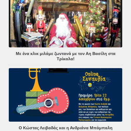
Με ένα κλικ μιλάμε ζωντανά με τον Αη Βασίλη στα
Τρίκαλα!
Ο Κώστας Λειβαδάς και η Ανδριάνα Μπάμπαλη