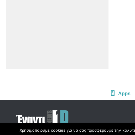
Apps
Χρησιμοποιούμε cookies για να σας προσφέρουμε την καλύτερ
Copyright © Radio1d.gr 2012-2017 |