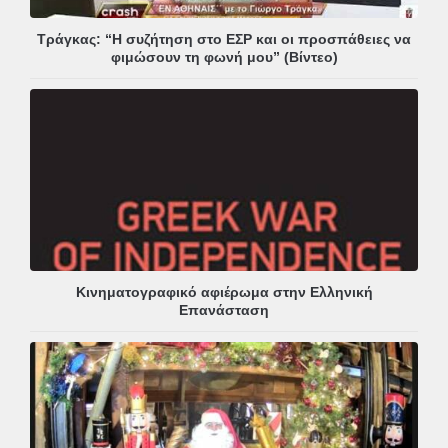
Τράγκας: “Η συζήτηση στο ΕΣΡ και οι προσπάθειες να
φιμώσουν τη φωνή μου” (Βίντεο)
Κινηματογραφικό αφιέρωμα στην Ελληνική
Επανάσταση