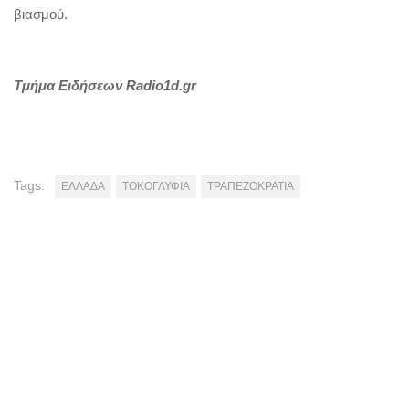
βιασμού.
Τμήμα Ειδήσεων Radio1d.gr
Tags:
ΕΛΛΑΔΑ
ΤΟΚΟΓΛΥΦΙΑ
ΤΡΑΠΕΖΟΚΡΑΤΙΑ