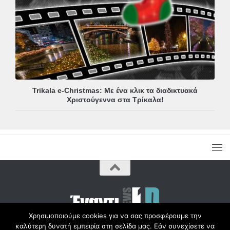
Trikala e-Christmas: Με ένα κλικ τα διαδικτυακά
Χριστούγεννα στα Τρίκαλα!
Χρησιμοποιούμε cookies για να σας προσφέρουμε την
καλύτερη δυνατή εμπειρία στη σελίδα μας. Εάν συνεχίσετε να
Copyright © Radio1d.gr 2012-2017 |