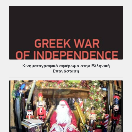
Κινηματογραφικό αφιέρωμα στην Ελληνική
Επανάσταση