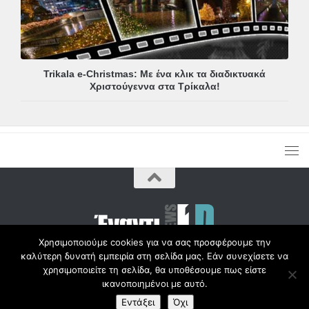
Trikala e-Christmas: Με ένα κλικ τα διαδικτυακά
Χριστούγεννα στα Τρίκαλα!
Χρησιμοποιούμε cookies για να σας προσφέρουμε την
καλύτερη δυνατή εμπειρία στη σελίδα μας. Εάν συνεχίσετε να
Copyright © Radio1d.gr 2012-2017 |
χρησιμοποιείτε τη σελίδα, θα υποθέσουμε πως είστε
ικανοποιημένοι με αυτό.
Εντάξει
Όχι