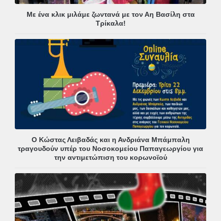
Με ένα κλικ μιλάμε ζωντανά με τον Αη Βασίλη στα
Τρίκαλα!
Ο Κώστας Λειβαδάς και η Ανδριάνα Μπάμπαλη
τραγουδούν υπέρ του Νοσοκομείου Παπαγεωργίου για
την αντιμετώπιση του κορωνοϊού