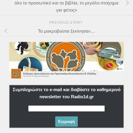
όλο το προσωπικό και τα βιβλία, το μεγάλο στοίχημα
για φέτος»
PREVIOUS STORY
Τα μακροβούτια ξεκίνησαν…
Συμπληρώστε το e-mail και διαβάστε το καθημερινό
newsletter του Radio1d.gr