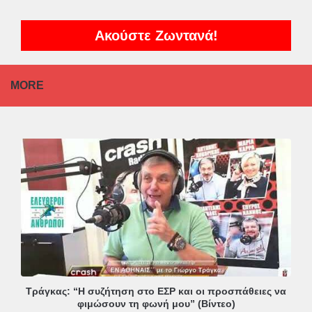
Ακούστε Ζωντανά!
MORE
Τράγκας: “Η συζήτηση στο ΕΣΡ και οι προσπάθειες να
φιμώσουν τη φωνή μου” (Βίντεο)