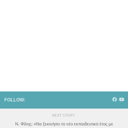
FOLLOW:
NEXT STORY
Ν. Φίλης: «Να ξεκινήσει το νέο εκπαιδευτικό έτος με