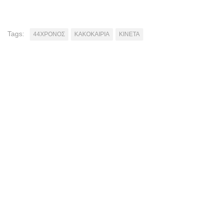
Tags:
44ΧΡΟΝΟΣ
ΚΑΚΟΚΑΙΡΙΑ
ΚΙΝΕΤΑ