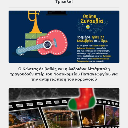
Τρίκαλα!
Ο Κώστας Λειβαδάς και η Ανδριάνα Μπάμπαλη
τραγουδούν υπέρ του Νοσοκομείου Παπαγεωργίου για
την αντιμετώπιση του κορωνοϊού