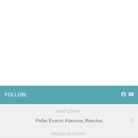
FOLLOW:
NEXT STORY
Ράδιο Έναντι: Κόκκινος Φάκελος
PREVIOUS STORY