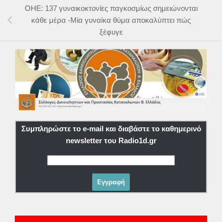
ΟΗΕ: 137 γυναικοκτονίες παγκοσμίως σημειώνονται
κάθε μέρα -Μία γυναίκα θύμα αποκαλύπτει πώς
ξέφυγε
Συμπληρώστε το e-mail και διαβάστε το καθημερινό
newsletter του Radio1d.gr