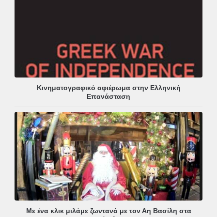
Κινηματογραφικό αφιέρωμα στην Ελληνική
Επανάσταση
Με ένα κλικ μιλάμε ζωντανά με τον Αη Βασίλη στα