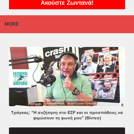
Ακούστε Ζωντανά!
MORE
Τράγκας: “Η συζήτηση στο ΕΣΡ και οι προσπάθειες να
φιμώσουν τη φωνή μου” (Βίντεο)