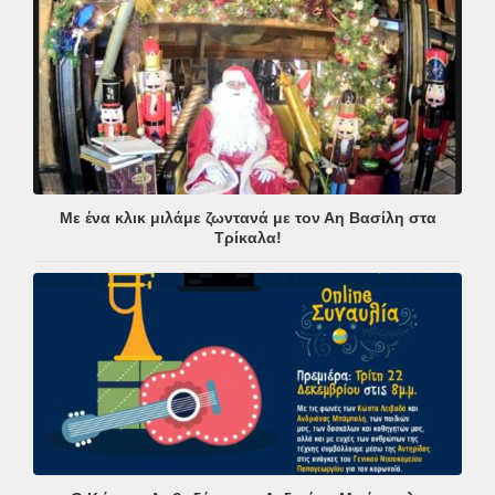
Με ένα κλικ μιλάμε ζωντανά με τον Αη Βασίλη στα
Τρίκαλα!