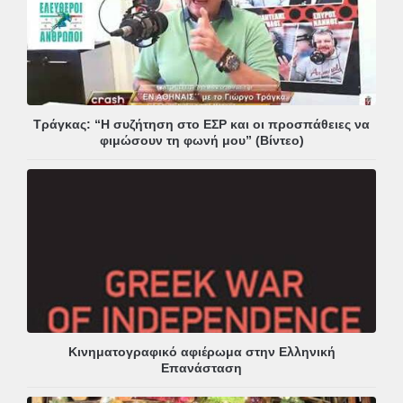
Τράγκας: “Η συζήτηση στο ΕΣΡ και οι προσπάθειες να
φιμώσουν τη φωνή μου” (Βίντεο)
Κινηματογραφικό αφιέρωμα στην Ελληνική
Επανάσταση