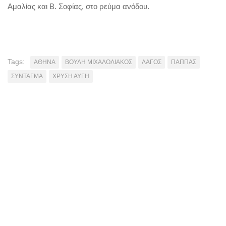
Αμαλίας και Β. Σοφίας, στο ρεύμα ανόδου.
Tags:
ΑΘΗΝΑ
ΒΟΥΛΗ ΜΙΧΑΛΟΛΙΑΚΟΣ
ΛΑΓΟΣ
ΠΑΠΠΑΣ
ΣΥΝΤΑΓΜΑ
ΧΡΥΣΗ ΑΥΓΗ