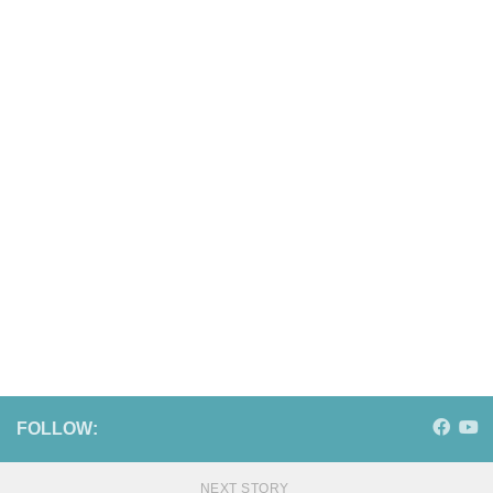
FOLLOW:
NEXT STORY