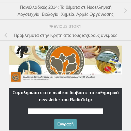
Πανελλαδικές 2014: Τα θέματα σε Νεοελληνική
Λογοτεχνία, Βιολογία, Χημεία, Αρχές Οργάνωσης
PREVIOUS STORY
Προβλήματα στην Κρήτη από τους ισχυρούς ανέμους
Συμπληρώστε το e-mail και διαβάστε το καθημερινό
newsletter του Radio1d.gr