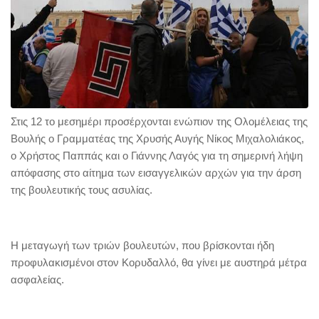
Στις 12 το μεσημέρι προσέρχονται ενώπιον της Ολομέλειας της
Βουλής ο Γραμματέας της Χρυσής Αυγής Νίκος Μιχαλολιάκος,
ο Χρήστος Παππάς και ο Γιάννης Λαγός για τη σημερινή λήψη
απόφασης στο αίτημα των εισαγγελικών αρχών για την άρση
της βουλευτικής τους ασυλίας.
Η μεταγωγή των τριών βουλευτών, που βρίσκονται ήδη
προφυλακισμένοι στον Κορυδαλλό, θα γίνει με αυστηρά μέτρα
ασφαλείας.