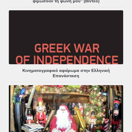
φιμώσουν τη φωνή μου” (Βίντεο)
Κινηματογραφικό αφιέρωμα στην Ελληνική
Επανάσταση