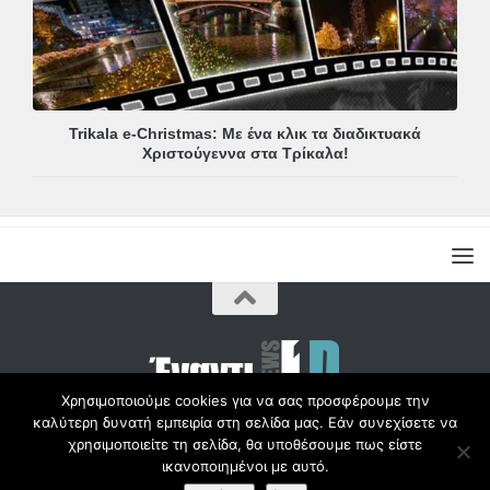
Trikala e-Christmas: Με ένα κλικ τα διαδικτυακά
Χριστούγεννα στα Τρίκαλα!
Χρησιμοποιούμε cookies για να σας προσφέρουμε την
καλύτερη δυνατή εμπειρία στη σελίδα μας. Εάν συνεχίσετε να
Copyright © Radio1d.gr 2012-2017 |
χρησιμοποιείτε τη σελίδα, θα υποθέσουμε πως είστε
ικανοποιημένοι με αυτό.