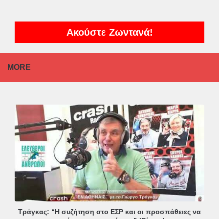
Ακούστε Ζωντανά!
MORE
Τράγκας: “Η συζήτηση στο ΕΣΡ και οι προσπάθειες να