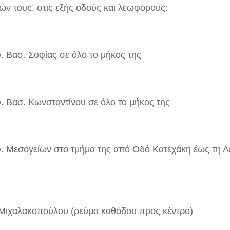
ων τους, στις εξής οδούς και λεωφόρους:
. Βασ. Σοφίας σε όλο το μήκος της
. Βασ. Κωνσταντίνου σε όλο το μήκος της
. Μεσογείων στο τμήμα της από Οδό Κατεχάκη έως τη 
Μιχαλακοπούλου (ρεύμα καθόδου προς κέντρο)