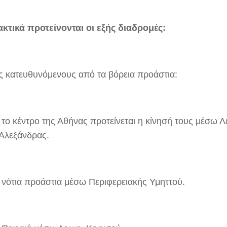
κτικά προτείνονται οι εξής διαδρομές:
υς κατευθυνόμενους από τα βόρεια προάστια:
 το κέντρο της Αθήνας προτείνεται η κίνησή τους μέσω Λ
Αλεξάνδρας.
 νότια προάστια μέσω Περιφερειακής Υμηττού.