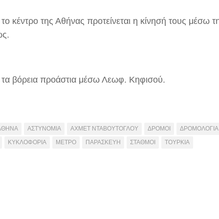
 το κέντρο της Αθήνας προτείνεται η κίνησή τους μέσω τ
ώς.
 τα βόρεια προάστια μέσω Λεωφ. Κηφισού.
ΑΘΗΝΑ
ΑΣΤΥΝΟΜΙΑ
ΑΧΜΕΤ ΝΤΑΒΟΥΤΟΓΛΟΥ
ΔΡΟΜΟΙ
ΔΡΟΜΟΛΟΓΙΑ
ΚΥΚΛΟΦΟΡΙΑ
ΜΕΤΡΟ
ΠΑΡΑΣΚΕΥΗ
ΣΤΑΘΜΟΙ
ΤΟΥΡΚΙΑ