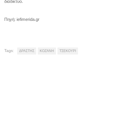
διαδίκτυο.
Πηγή: iefimerida.gr
Tags:
ΔΡΑΣΤΗΣ
ΚΟΖΑΝΗ
ΤΣΕΚΟΥΡΙ