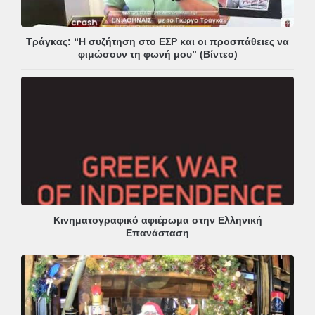
Τράγκας: “Η συζήτηση στο ΕΣΡ και οι προσπάθειες να
φιμώσουν τη φωνή μου” (Βίντεο)
Κινηματογραφικό αφιέρωμα στην Ελληνική
Επανάσταση