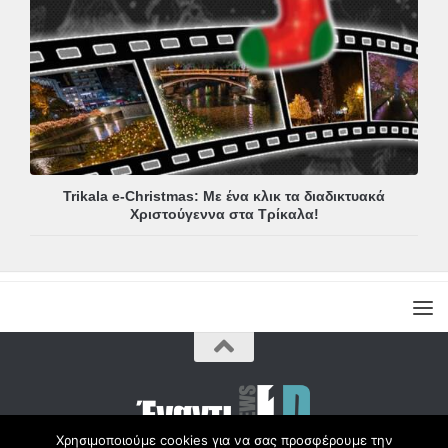
Trikala e-Christmas: Με ένα κλικ τα διαδικτυακά
Χριστούγεννα στα Τρίκαλα!
Χρησιμοποιούμε cookies για να σας προσφέρουμε την