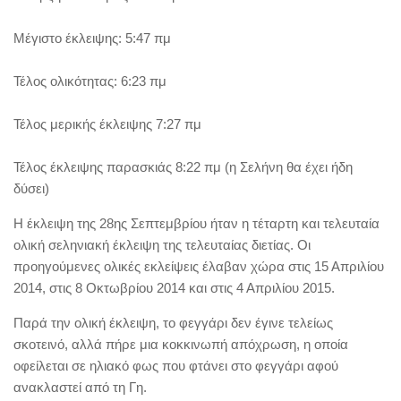
Μέγιστο έκλειψης: 5:47 πμ
Τέλος ολικότητας: 6:23 πμ
Τέλος μερικής έκλειψης 7:27 πμ
Τέλος έκλειψης παρασκιάς 8:22 πμ (η Σελήνη θα έχει ήδη
δύσει)
Η έκλειψη της 28ης Σεπτεμβρίου ήταν η τέταρτη και τελευταία
ολική σεληνιακή έκλειψη της τελευταίας διετίας. Οι
προηγούμενες ολικές εκλείψεις έλαβαν χώρα στις 15 Απριλίου
2014, στις 8 Οκτωβρίου 2014 και στις 4 Απριλίου 2015.
Παρά την ολική έκλειψη, το φεγγάρι δεν έγινε τελείως
σκοτεινό, αλλά πήρε μια κοκκινωπή απόχρωση, η οποία
οφείλεται σε ηλιακό φως που φτάνει στο φεγγάρι αφού
ανακλαστεί από τη Γη.