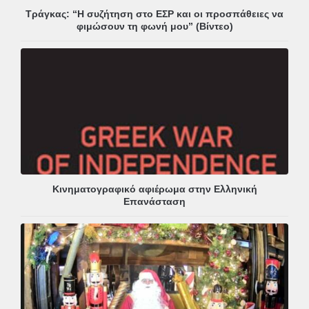
Τράγκας: “Η συζήτηση στο ΕΣΡ και οι προσπάθειες να
φιμώσουν τη φωνή μου” (Βίντεο)
Κινηματογραφικό αφιέρωμα στην Ελληνική
Επανάσταση