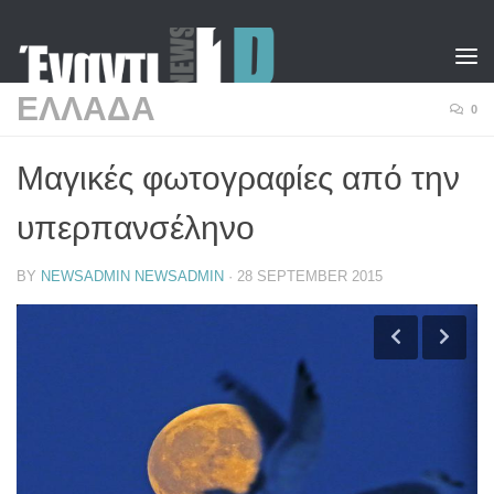
Skip to content
ΕΛΛΑΔΑ
0
Μαγικές φωτογραφίες από την
υπερπανσέληνο
BY
NEWSADMIN NEWSADMIN
·
28 SEPTEMBER 2015