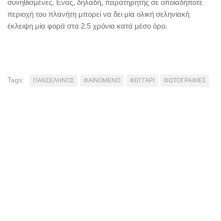
συνηθισμένες. Ενας, δηλαδή, παρατηρητής σε οποιαδήποτε
περιοχή του πλανήτη μπορεί να δει μία ολική σεληνιακή
έκλειψη μία φορά στα 2.5 χρόνια κατά μέσο όρο.
Tags:
ΠΑΝΣΕΛΗΝΟΣ
ΦΑΙΝΟΜΕΝΟ
ΦΕΓΓΑΡΙ
ΦΩΤΟΓΡΑΦΙΕΣ