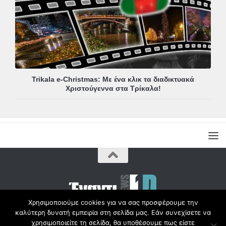
Trikala e-Christmas: Με ένα κλικ τα διαδικτυακά
Χριστούγεννα στα Τρίκαλα!
Χρησιμοποιούμε cookies για να σας προσφέρουμε την
καλύτερη δυνατή εμπειρία στη σελίδα μας. Εάν συνεχίσετε να
Copyright © Radio1d.gr 2012-2017 |
χρησιμοποιείτε τη σελίδα, θα υποθέσουμε πως είστε