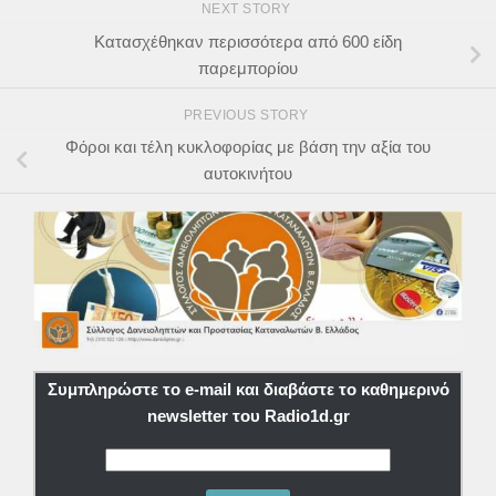
NEXT STORY
Κατασχέθηκαν περισσότερα από 600 είδη
παρεμπορίου
PREVIOUS STORY
Φόροι και τέλη κυκλοφορίας με βάση την αξία του
αυτοκινήτου
Συμπληρώστε το e-mail και διαβάστε το καθημερινό
newsletter του Radio1d.gr