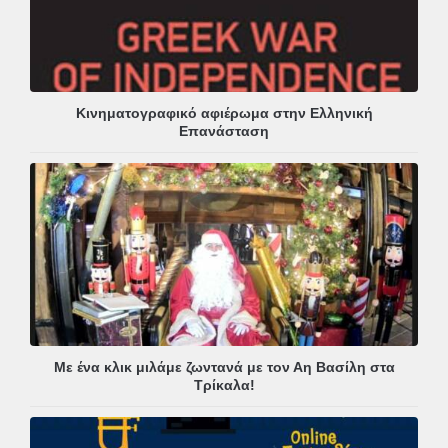
Κινηματογραφικό αφιέρωμα στην Ελληνική
Επανάσταση
Με ένα κλικ μιλάμε ζωντανά με τον Αη Βασίλη στα
Τρίκαλα!