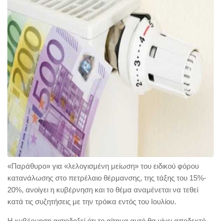
«Παράθυρο» για «λελογισμένη μείωση» του ειδικού φόρου
κατανάλωσης στο πετρέλαιο θέρμανσης, της τάξης του 15%-
20%, ανοίγει η κυβέρνηση και το θέμα αναμένεται να τεθεί
κατά τις συζητήσεις με την τρόικα εντός του Ιουλίου.
Η κυβέρνηση αισιοδοξεί ότι το αίτημα αυτό θα γίνει αποδεκτό