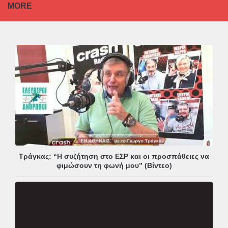
MORE
Τράγκας: “Η συζήτηση στο ΕΣΡ και οι προσπάθειες να
φιμώσουν τη φωνή μου” (Βίντεο)