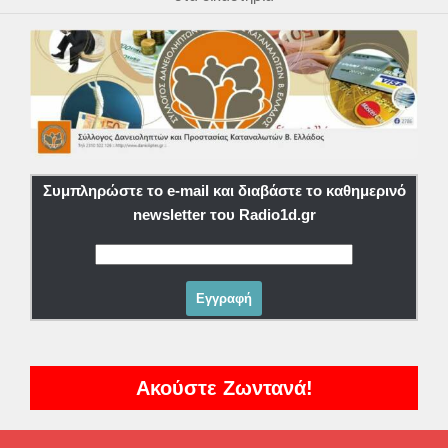
Συμπληρώστε το e-mail και διαβάστε το καθημερινό
newsletter του Radio1d.gr
Ακούστε Ζωντανά!