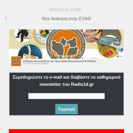
PREVIOUS STORY
Νέα διοίκηση στην ΕΥΑΘ
Συμπληρώστε το e-mail και διαβάστε το καθημερινό
newsletter του Radio1d.gr