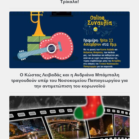
Τρίκαλα!
Ο Κώστας Λειβαδάς και η Ανδριάνα Μπάμπαλη
τραγουδούν υπέρ του Νοσοκομείου Παπαγεωργίου για
την αντιμετώπιση του κορωνοϊού