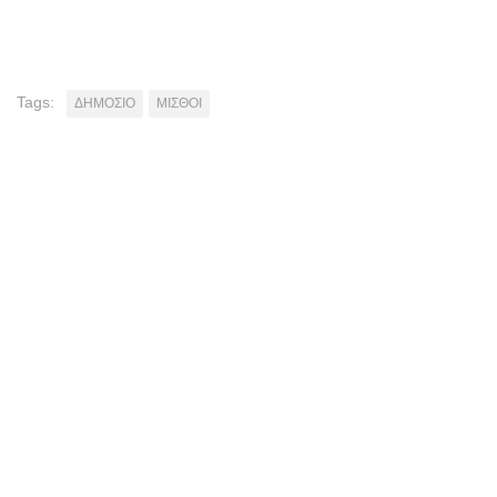
Tags:
ΔΗΜΟΣΙΟ
ΜΙΣΘΟΙ