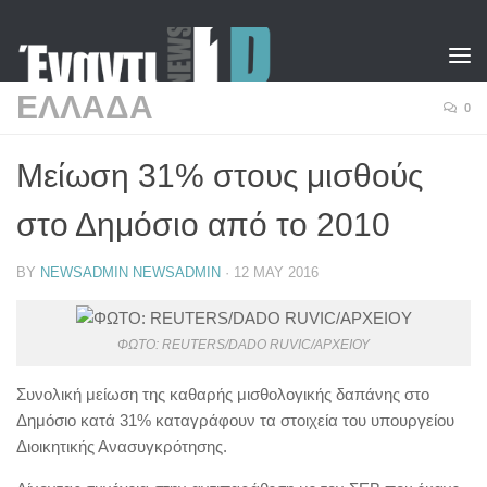
Skip to content
ΕΛΛΑΔΑ
0
Μείωση 31% στους μισθούς
στο Δημόσιο από το 2010
BY
NEWSADMIN NEWSADMIN
·
12 MAY 2016
ΦΩΤΟ: REUTERS/DADO RUVIC/ΑΡΧΕΙΟΥ
Συνολική μείωση της καθαρής μισθολογικής δαπάνης στο
Δημόσιο κατά 31% καταγράφουν τα στοιχεία του υπουργείου
Διοικητικής Ανασυγκρότησης.