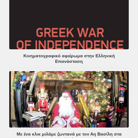
Κινηματογραφικό αφιέρωμα στην Ελληνική
Επανάσταση
Με ένα κλικ μιλάμε ζωντανά με τον Αη Βασίλη στα