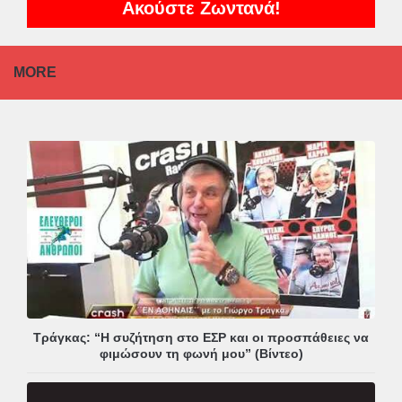
Ακούστε Ζωντανά!
MORE
Τράγκας: “Η συζήτηση στο ΕΣΡ και οι προσπάθειες να
φιμώσουν τη φωνή μου” (Βίντεο)