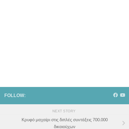
FOLLOW:
NEXT STORY
Κρυφό μαχαίρι στις διπλές συντάξεις 700.000
δικαιούχων