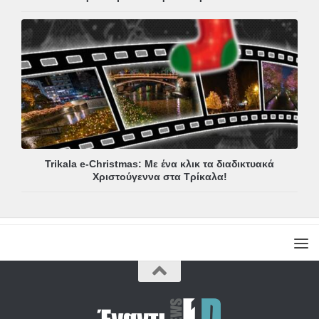
Trikala e-Christmas: Με ένα κλικ τα διαδικτυακά
Χριστούγεννα στα Τρίκαλα!