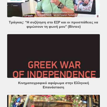
Τράγκας: “Η συζήτηση στο ΕΣΡ και οι προσπάθειες να
φιμώσουν τη φωνή μου” (Βίντεο)
Κινηματογραφικό αφιέρωμα στην Ελληνική
Επανάσταση