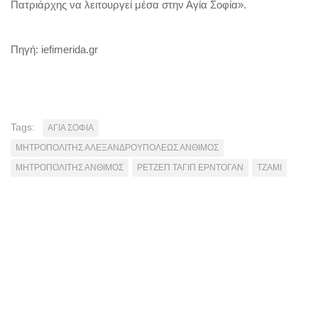
Πατριάρχης να λειτουργεί μέσα στην Αγία Σοφία».
Πηγή: iefimerida.gr
Tags:
ΑΓΙΑ ΣΟΦΙΑ
ΜΗΤΡΟΠΟΛΙΤΗΣ ΑΛΕΞΑΝΔΡΟΥΠΟΛΕΩΣ ΑΝΘΙΜΟΣ
ΜΗΤΡΟΠΟΛΙΤΗΣ ΑΝΘΙΜΟΣ
ΡΕΤΖΕΠ ΤΑΓΙΠ ΕΡΝΤΟΓΑΝ
ΤΖΑΜΙ