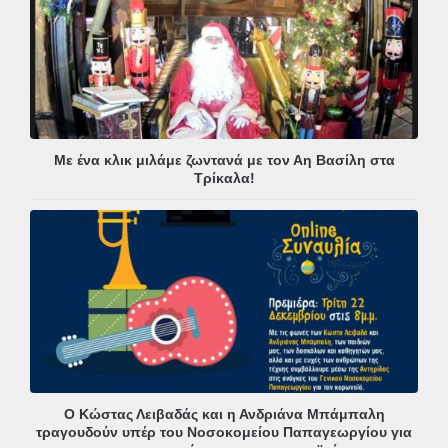
Με ένα κλικ μιλάμε ζωντανά με τον Αη Βασίλη στα
Τρίκαλα!
Ο Κώστας Λειβαδάς και η Ανδριάνα Μπάμπαλη
τραγουδούν υπέρ του Νοσοκομείου Παπαγεωργίου για