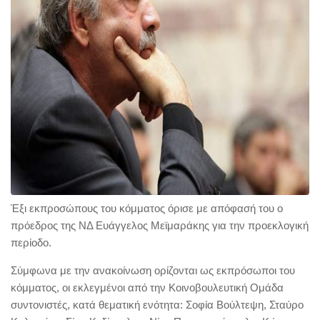
Έξι εκπροσώπους του κόμματος όρισε με απόφασή του ο
πρόεδρος της ΝΔ Ευάγγελος Μεϊμαράκης για την προεκλογική
περίοδο.
Σύμφωνα με την ανακοίνωση ορίζονται ως εκπρόσωποι του
κόμματος, οι εκλεγμένοι από την Κοινοβουλευτική Ομάδα
συντονιστές, κατά θεματική ενότητα: Σοφία Βούλτεψη, Σταύρο