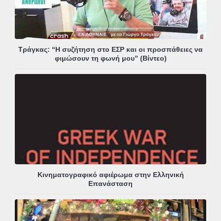
Τράγκας: “Η συζήτηση στο ΕΣΡ και οι προσπάθειες να
φιμώσουν τη φωνή μου” (Βίντεο)
Κινηματογραφικό αφιέρωμα στην Ελληνική
Επανάσταση