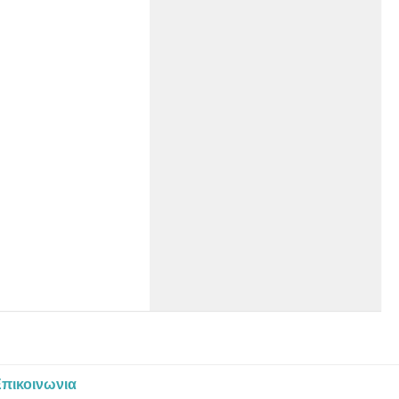
πικοινωνια