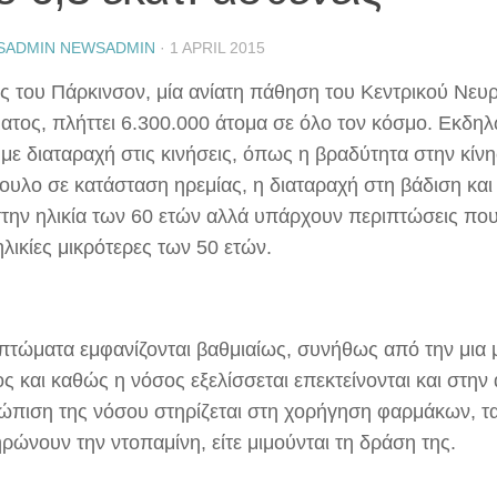
SADMIN NEWSADMIN
·
1 APRIL 2015
ς του Πάρκινσον, μία ανίατη πάθηση του Κεντρικού Νευ
ατος, πλήττει 6.300.000 άτομα σε όλο τον κόσμο. Εκδηλ
 με διαταραχή στις κινήσεις, όπως η βραδύτητα στην κίν
μουλο σε κατάσταση ηρεμίας, η διαταραχή στη βάδιση και
την ηλικία των 60 ετών αλλά υπάρχουν περιπτώσεις που
ηλικίες μικρότερες των 50 ετών.
πτώματα εμφανίζονται βαθμιαίως, συνήθως από την μια 
ς και καθώς η νόσος εξελίσσεται επεκτείνονται και στην
τώπιση της νόσου στηρίζεται στη χορήγηση φαρμάκων, τα
ρώνουν την ντοπαμίνη, είτε μιμούνται τη δράση της.