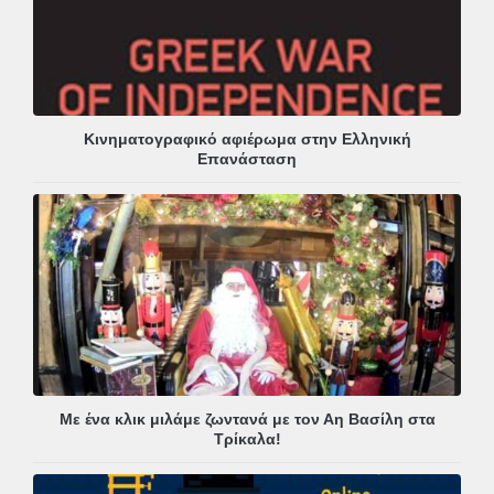
Κινηματογραφικό αφιέρωμα στην Ελληνική
Επανάσταση
Με ένα κλικ μιλάμε ζωντανά με τον Αη Βασίλη στα
Τρίκαλα!