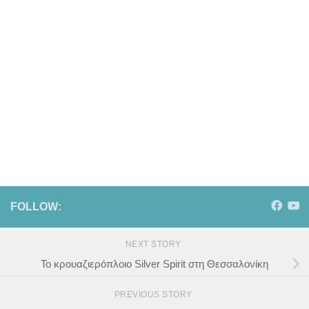
FOLLOW:
NEXT STORY
Το κρουαζιερόπλοιο Silver Spirit στη Θεσσαλονίκη
PREVIOUS STORY