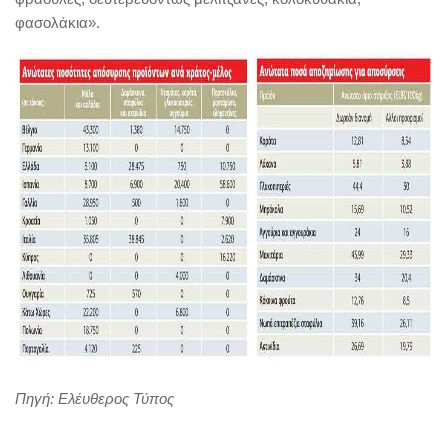
φασολάκια».
Πηγή: Ελέυθερος Τύπος