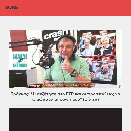
MORE
Τράγκας: “Η συζήτηση στο ΕΣΡ και οι προσπάθειες να
φιμώσουν τη φωνή μου” (Βίντεο)