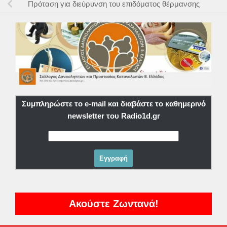
Πρόταση για διεύρυνση του επιδόματος θέρμανσης
Συμπληρώστε το e-mail και διαβάστε το καθημερινό
newsletter του Radio1d.gr
Ακούστε Ζωντανά!