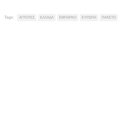
Tags:
ΑΓΡΟΤΕΣ
ΕΛΛΑΔΑ
ΕΜΠΑΡΚΟ
ΕΥΡΩΠΗ
ΠΑΚΕΤΟ