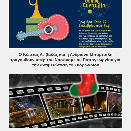
Ο Κώστας Λειβαδάς και η Ανδριάνα Μπάμπαλη
τραγουδούν υπέρ του Νοσοκομείου Παπαγεωργίου για
την αντιμετώπιση του κορωνοϊού