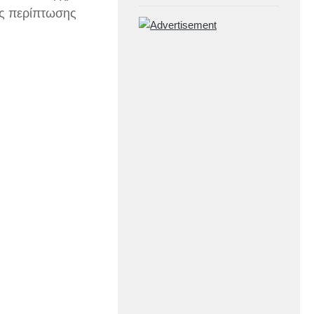
ης περίπτωσης