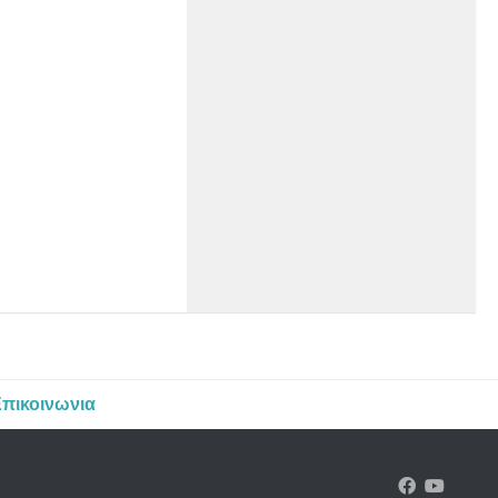
πικοινωνια