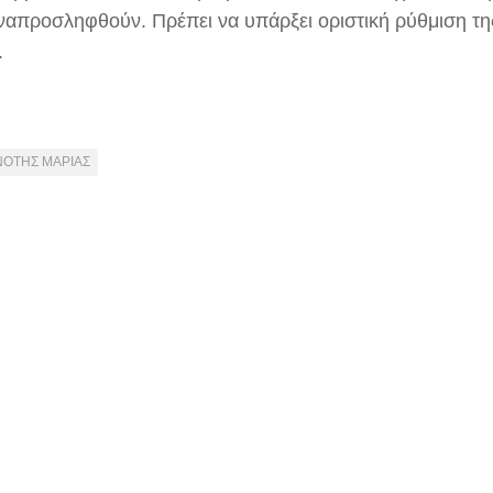
ναπροσληφθούν. Πρέπει να υπάρξει οριστική ρύθμιση τ
.
ΝΟΤΗΣ ΜΑΡΙΑΣ