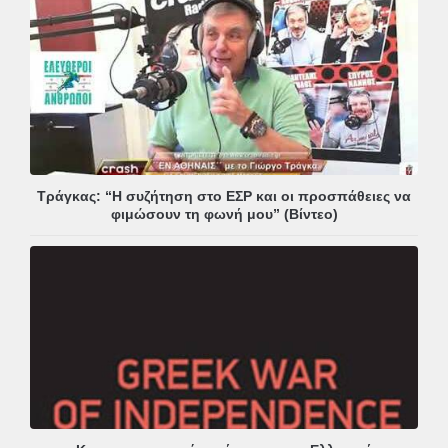
Τράγκας: “Η συζήτηση στο ΕΣΡ και οι προσπάθειες να
φιμώσουν τη φωνή μου” (Βίντεο)