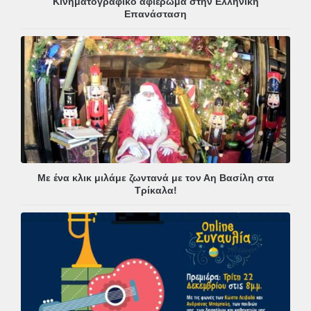
Κινηματογραφικό αφιέρωμα στην Ελληνική
Επανάσταση
Με ένα κλικ μιλάμε ζωντανά με τον Αη Βασίλη στα
Τρίκαλα!