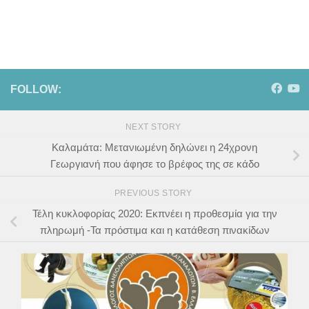
FOLLOW:
NEXT STORY
Καλαμάτα: Μετανιωμένη δηλώνει η 24χρονη
Γεωργιανή που άφησε το βρέφος της σε κάδο
PREVIOUS STORY
Τέλη κυκλοφορίας 2020: Εκπνέει η προθεσμία για την
πληρωμή -Τα πρόστιμα και η κατάθεση πινακίδων