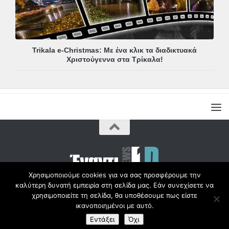
Trikala e-Christmas: Με ένα κλικ τα διαδικτυακά
Χριστούγεννα στα Τρίκαλα!
Χρησιμοποιούμε cookies για να σας προσφέρουμε την
καλύτερη δυνατή εμπειρία στη σελίδα μας. Εάν συνεχίσετε να
Copyright © Radio1d.gr 2012-2017 |
χρησιμοποιείτε τη σελίδα, θα υποθέσουμε πως είστε
ικανοποιημένοι με αυτό.
Εντάξει
Όχι