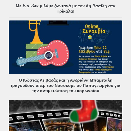
Με ένα κλικ μιλάμε ζωντανά με τον Αη Βασίλη στα
Τρίκαλα!
Ο Κώστας Λειβαδάς και η Ανδριάνα Μπάμπαλη
τραγουδούν υπέρ του Νοσοκομείου Παπαγεωργίου για
την αντιμετώπιση του κορωνοϊού