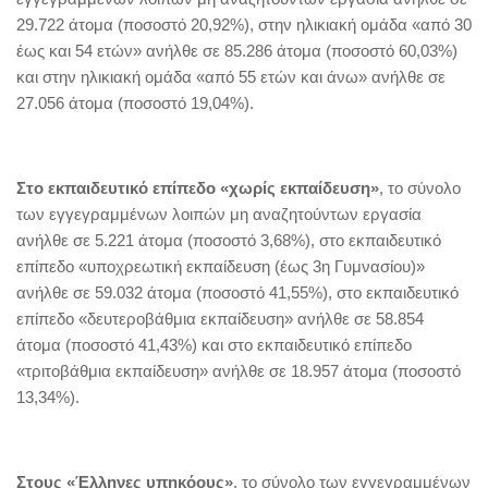
29.722 άτομα (ποσοστό 20,92%), στην ηλικιακή ομάδα «από 30
έως και 54 ετών» ανήλθε σε 85.286 άτομα (ποσοστό 60,03%)
και στην ηλικιακή ομάδα «από 55 ετών και άνω» ανήλθε σε
27.056 άτομα (ποσοστό 19,04%).
Στο εκπαιδευτικό επίπεδο «χωρίς εκπαίδευση»
, το σύνολο
των εγγεγραμμένων λοιπών μη αναζητούντων εργασία
ανήλθε σε 5.221 άτομα (ποσοστό 3,68%), στο εκπαιδευτικό
επίπεδο «υποχρεωτική εκπαίδευση (έως 3η Γυμνασίου)»
ανήλθε σε 59.032 άτομα (ποσοστό 41,55%), στο εκπαιδευτικό
επίπεδο «δευτεροβάθμια εκπαίδευση» ανήλθε σε 58.854
άτομα (ποσοστό 41,43%) και στο εκπαιδευτικό επίπεδο
«τριτοβάθμια εκπαίδευση» ανήλθε σε 18.957 άτομα (ποσοστό
13,34%).
Στους «Έλληνες υπηκόους»
, το σύνολο των εγγεγραμμένων