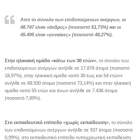
Από το σύνολο των επιδοτούμενων ανέργων, οι
48.747 είναι «άνδρες» (ποσοστό 51,73%) και οι
45.495 είναι «γυναίκες» (ποσοστό 48,27%).
Στην ηλικιακή ομάδα «κάτω των 30 ετών»
, το σύνολο των
επιδοτούμενων ανέργων ανήλθε σε 17.876 άτομα (ποσοστό
18,97%), στην ηλικιακή ομάδα «από 30 έως και 54 ετών»
ανήλθε σε 68.930 άτομα (ποσοστό 73,14%) και στην ηλικιακή
ομάδα «από 55 ετών και άνω» ανήλθε σε 7.436 άτομα
(ποσοστό 7,89%).
Στο εκπαιδευτικό επίπεδο «χωρίς εκπαίδευση»
, το σύνολο
των επιδοτούμενων ανέργων ανήλθε σε 937 άτομα (ποσοστό
0,99%), στο εκπαιδευτικό επίπεδο «υποχρεωτική εκπαίδευση