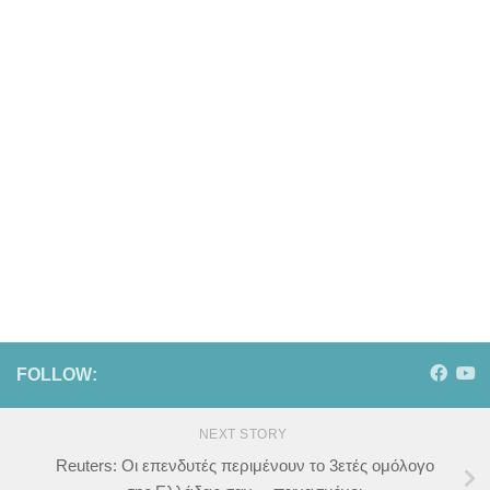
FOLLOW:
NEXT STORY
Reuters: Οι επενδυτές περιμένουν το 3ετές ομόλογο