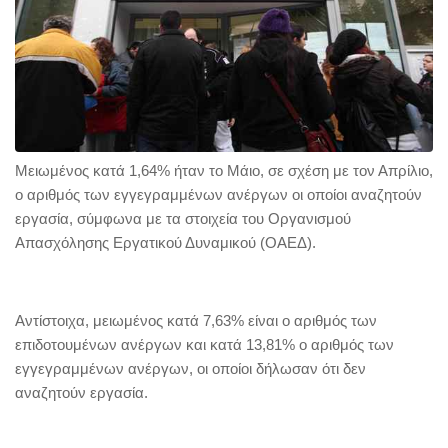
Μειωμένος κατά 1,64% ήταν το Μάιο, σε σχέση με τον Απρίλιο,
ο αριθμός των εγγεγραμμένων ανέργων οι οποίοι αναζητούν
εργασία, σύμφωνα με τα στοιχεία του Οργανισμού
Απασχόλησης Εργατικού Δυναμικού (ΟΑΕΔ).
Αντίστοιχα, μειωμένος κατά 7,63% είναι ο αριθμός των
επιδοτουμένων ανέργων και κατά 13,81% ο αριθμός των
εγγεγραμμένων ανέργων, οι οποίοι δήλωσαν ότι δεν
αναζητούν εργασία.