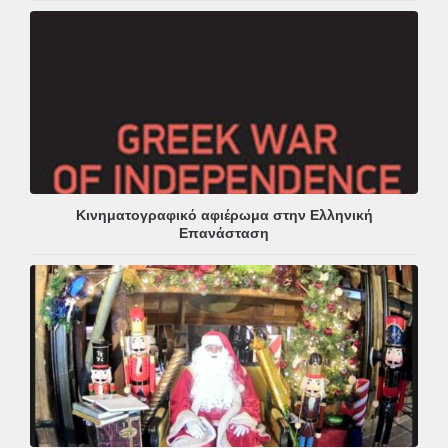
Κινηματογραφικό αφιέρωμα στην Ελληνική
Επανάσταση