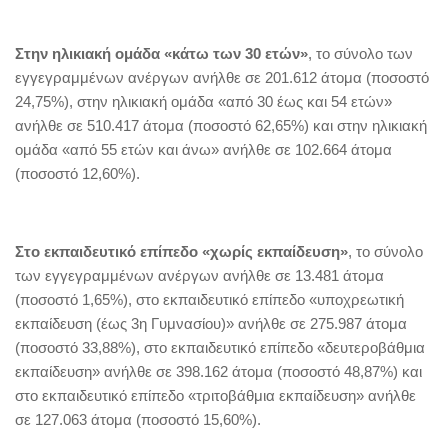
Στην ηλικιακή ομάδα «κάτω των 30 ετών»
, το σύνολο των
εγγεγραμμένων ανέργων ανήλθε σε 201.612 άτομα (ποσοστό
24,75%), στην ηλικιακή ομάδα «από 30 έως και 54 ετών»
ανήλθε σε 510.417 άτομα (ποσοστό 62,65%) και στην ηλικιακή
ομάδα «από 55 ετών και άνω» ανήλθε σε 102.664 άτομα
(ποσοστό 12,60%).
Στο εκπαιδευτικό επίπεδο «χωρίς εκπαίδευση»
, το σύνολο
των εγγεγραμμένων ανέργων ανήλθε σε 13.481 άτομα
(ποσοστό 1,65%), στο εκπαιδευτικό επίπεδο «υποχρεωτική
εκπαίδευση (έως 3η Γυμνασίου)» ανήλθε σε 275.987 άτομα
(ποσοστό 33,88%), στο εκπαιδευτικό επίπεδο «δευτεροβάθμια
εκπαίδευση» ανήλθε σε 398.162 άτομα (ποσοστό 48,87%) και
στο εκπαιδευτικό επίπεδο «τριτοβάθμια εκπαίδευση» ανήλθε
σε 127.063 άτομα (ποσοστό 15,60%).