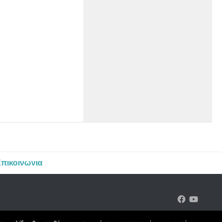
πικοινωνια