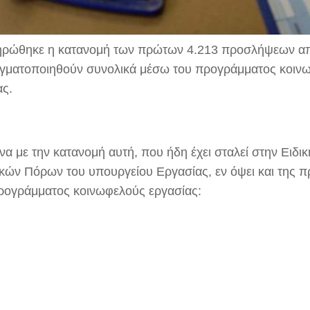
ρώθηκε η κατανομή των πρώτων 4.213 προσλήψεων από
γματοποιηθούν συνολικά μέσω του προγράμματος κοιν
ας.
α με την κατανομή αυτή, που ήδη έχει σταλεί στην Ειδικ
ικών Πόρων του υπουργείου Εργασίας, εν όψει και της 
ρογράμματος κοινωφελούς εργασίας: