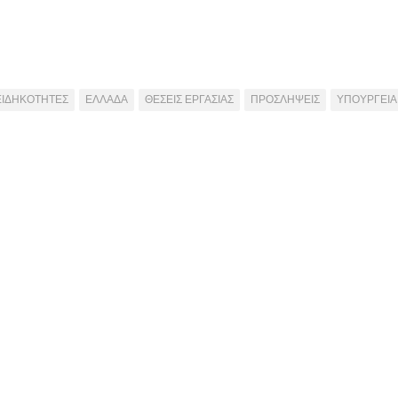
ΕΙΔΗΚΟΤΗΤΕΣ
ΕΛΛΑΔΑ
ΘΕΣΕΙΣ ΕΡΓΑΣΙΑΣ
ΠΡΟΣΛΗΨΕΙΣ
ΥΠΟΥΡΓΕΙΑ