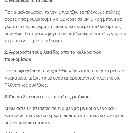
1. Μαλακώστε τα Jeans
Για να μαλακώσουν τα νέα μπλε τζιν, τα πλένουμε πολλές
φορές ή τα μουλιάζουμε για 12 ώρες σε μια μικρή μπανιέρα
γεμάτη με κρύο νερό και μαλακτικό, και μετά πλένουμε ως
συνήθως. Για την αποφυγή των ραβδώσεων στα τζιν, γυρίστε
το μέσα έξω πριν το πλύσιμο.
2. Αφαιρέστε τους λεκέδες από τα κολάρα των
πουκαμίσων
Για να αφαιρέσετε τα δαχτυλίδια γύρω από το περιλαίμιο στο
πουκάμισο, τρίψτε το με υγρό απορρυπαντικό πλυντηρίου.
Πλύνετε ως συνήθως.
3. Για να λευκάνετε τις πετσέτες μπάνιου
Μουλιάστε τις πετσέτες σε ένα μείγμα με κρύο νερό και 1
κουταλάκι του γλυκού κρέμα tarter πριν τις πλύνετε στο χέρι
με ένα μαλακό σαπούνι.