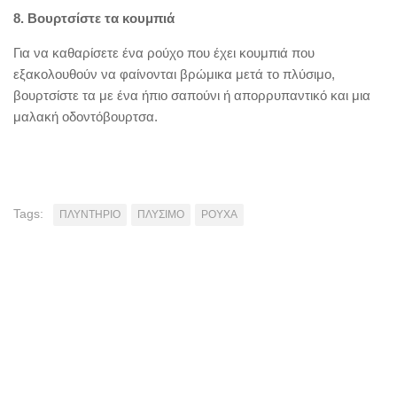
8. Βουρτσίστε τα κουμπιά
Για να καθαρίσετε ένα ρούχο που έχει κουμπιά που
εξακολουθούν να φαίνονται βρώμικα μετά το πλύσιμο,
βουρτσίστε τα με ένα ήπιο σαπούνι ή απορρυπαντικό και μια
μαλακή οδοντόβουρτσα.
Tags:
ΠΛΥΝΤΗΡΙΟ
ΠΛΥΣΙΜΟ
ΡΟΥΧΑ