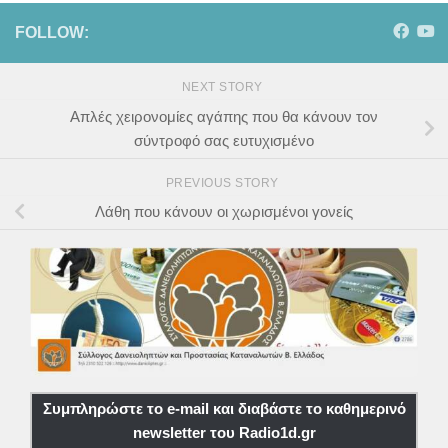
FOLLOW:
NEXT STORY
Απλές χειρονομίες αγάπης που θα κάνουν τον
σύντροφό σας ευτυχισμένο
PREVIOUS STORY
Λάθη που κάνουν οι χωρισμένοι γονείς
Συμπληρώστε το e-mail και διαβάστε το καθημερινό
newsletter του Radio1d.gr