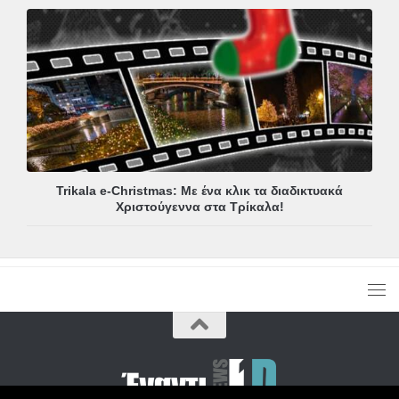
Trikala e-Christmas: Με ένα κλικ τα διαδικτυακά
Χριστούγεννα στα Τρίκαλα!