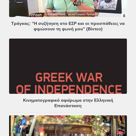
Τράγκας: “Η συζήτηση στο ΕΣΡ και οι προσπάθειες να
φιμώσουν τη φωνή μου” (Βίντεο)
Κινηματογραφικό αφιέρωμα στην Ελληνική
Επανάσταση