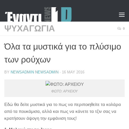
Skip to content
ΨΥΧΑΓΩΓΙΑ
0
Όλα τα μυστικά για το πλύσιμο
των ρούχων
BY
NEWSADMIN NEWSADMIN
·
16 MAY 2016
ΦΩΤΟ: ΑΡΧΕΙΟΥ
Εδώ θα δείτε μυστικά για το πως να περιποιηθείτε τα κολάρα
από τα πουκάμισα, αλλά και πως να κάνετε τα τζιν σας να
κρατήσουν άψογη την εμφάνιση τους!