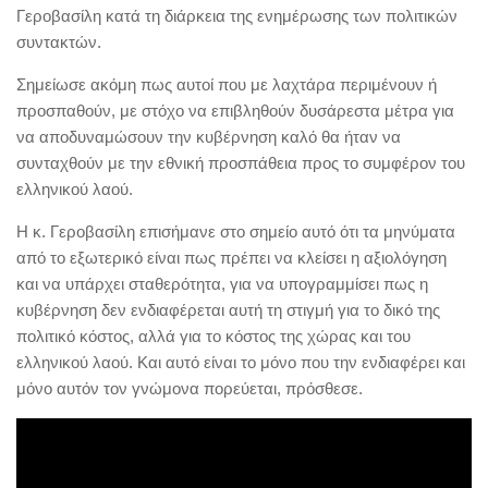
Γεροβασίλη κατά τη διάρκεια της ενημέρωσης των πολιτικών
συντακτών.
Σημείωσε ακόμη πως αυτοί που με λαχτάρα περιμένουν ή
προσπαθούν, με στόχο να επιβληθούν δυσάρεστα μέτρα για
να αποδυναμώσουν την κυβέρνηση καλό θα ήταν να
συνταχθούν με την εθνική προσπάθεια προς το συμφέρον του
ελληνικού λαού.
Η κ. Γεροβασίλη επισήμανε στο σημείο αυτό ότι τα μηνύματα
από το εξωτερικό είναι πως πρέπει να κλείσει η αξιολόγηση
και να υπάρχει σταθερότητα, για να υπογραμμίσει πως η
κυβέρνηση δεν ενδιαφέρεται αυτή τη στιγμή για το δικό της
πολιτικό κόστος, αλλά για το κόστος της χώρας και του
ελληνικού λαού. Και αυτό είναι το μόνο που την ενδιαφέρει και
μόνο αυτόν τον γνώμονα πορεύεται, πρόσθεσε.