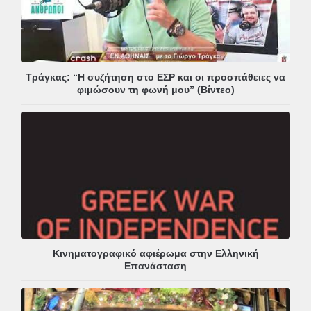
Τράγκας: “Η συζήτηση στο ΕΣΡ και οι προσπάθειες να
φιμώσουν τη φωνή μου” (Βίντεο)
Κινηματογραφικό αφιέρωμα στην Ελληνική
Επανάσταση