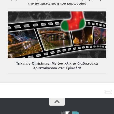
την αντιμετώπιση του κορωνοϊού
Trikala e-Christmas: Με ένα κλικ τα διαδικτυακά
Χριστούγεννα στα Τρίκαλα!